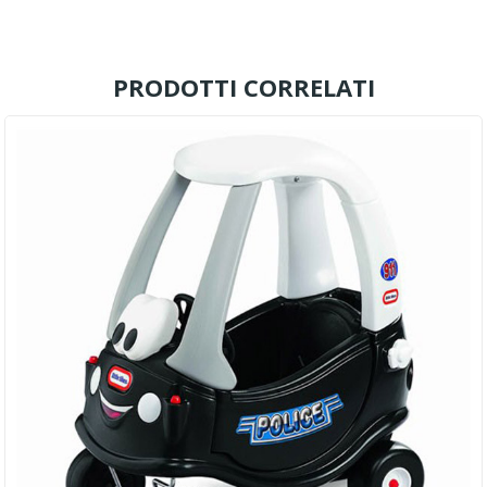
PRODOTTI CORRELATI