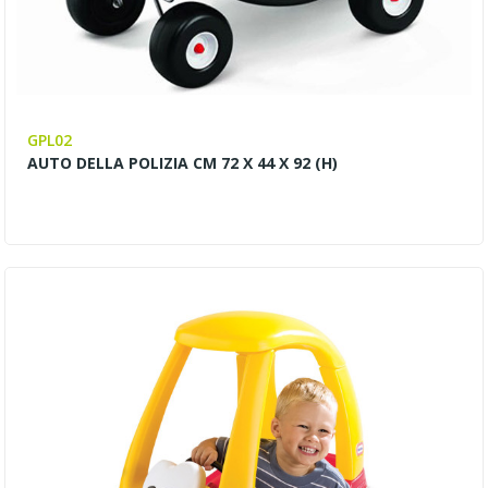
GPL02
AUTO DELLA POLIZIA CM 72 X 44 X 92 (H)