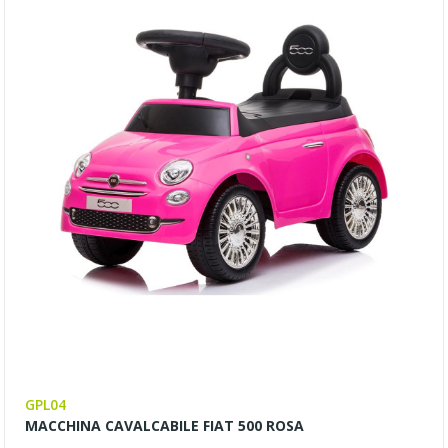
GPL04
MACCHINA CAVALCABILE FIAT 500 ROSA