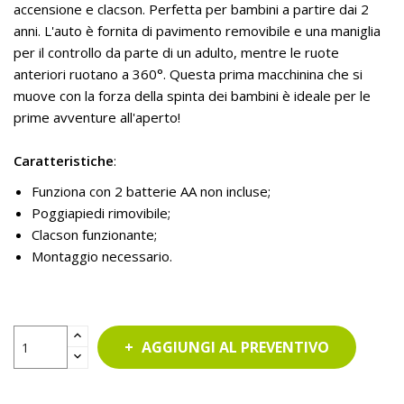
accensione e clacson. Perfetta per bambini a partire dai 2
anni. L'auto è fornita di pavimento removibile e una maniglia
per il controllo da parte di un adulto, mentre le ruote
anteriori ruotano a 360°. Questa prima macchinina che si
muove con la forza della spinta dei bambini è ideale per le
prime avventure all'aperto!
Caratteristiche
:
Funziona con 2 batterie AA non incluse;
Poggiapiedi rimovibile;
Clacson funzionante;
Montaggio necessario.
AGGIUNGI AL PREVENTIVO