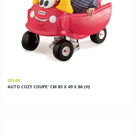
GPL69
AUTO COZY COUPE' CM 83 X 49 X 86 (H)