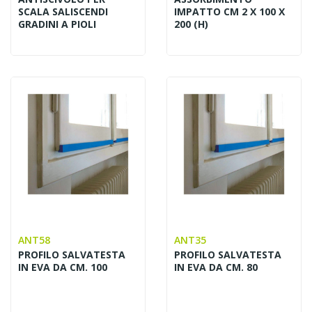
SCALA SALISCENDI
IMPATTO CM 2 X 100 X
GRADINI A PIOLI
200 (H)
ANT58
ANT35
PROFILO SALVATESTA
PROFILO SALVATESTA
IN EVA DA CM. 100
IN EVA DA CM. 80