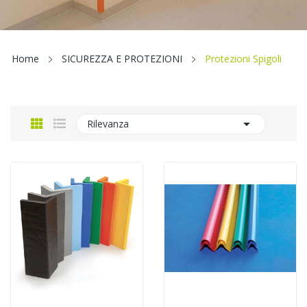
Home
SICUREZZA E PROTEZIONI
Protezioni Spigoli

Rilevanza