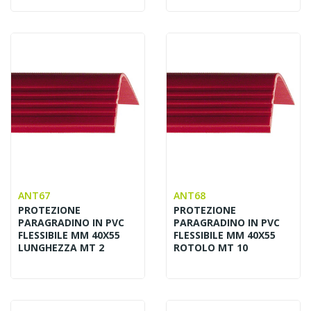
ANT67
ANT68
PROTEZIONE
PROTEZIONE
PARAGRADINO IN PVC
PARAGRADINO IN PVC
FLESSIBILE MM 40X55
FLESSIBILE MM 40X55
LUNGHEZZA MT 2
ROTOLO MT 10