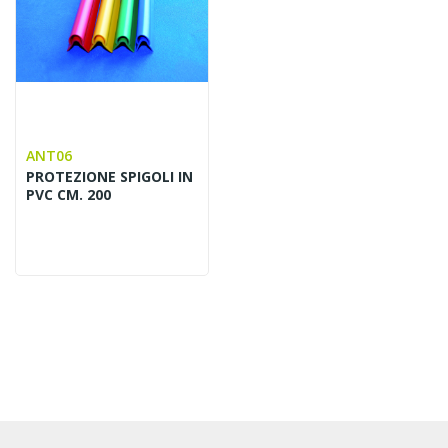
ANT06
PROTEZIONE SPIGOLI IN
PVC CM. 200