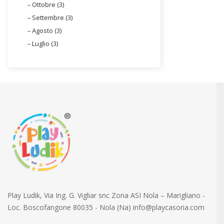
Ottobre (3)
Settembre (3)
Agosto (3)
Luglio (3)
Play Ludik, Via Ing. G. Vigliar snc Zona ASI Nola – Marigliano -
Loc. Boscofangone 80035 - Nola (Na) info@playcasoria.com