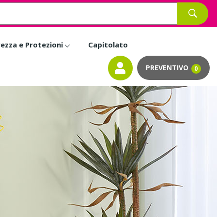
rezza e Protezioni
Capitolato
0