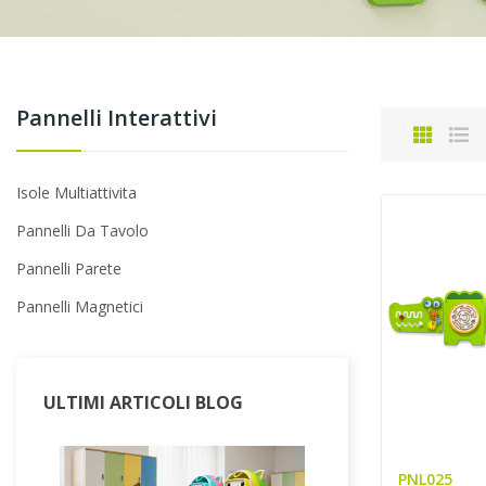
Pannelli Interattivi
Isole Multiattivita
Pannelli Da Tavolo
Pannelli Parete
Pannelli Magnetici
ULTIMI ARTICOLI BLOG
PNL025