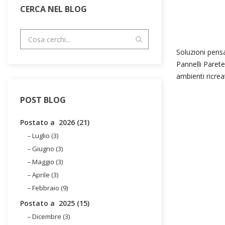
CERCA NEL BLOG
Soluzioni pensa
Pannelli Parete
ambienti ricreat
POST BLOG
Postato a 2026 (21)
Luglio (3)
Giugno (3)
Maggio (3)
Aprile (3)
Febbraio (9)
Postato a 2025 (15)
Dicembre (3)