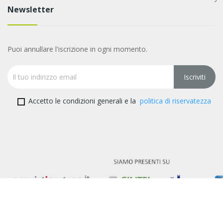
Newsletter
Puoi annullare l'iscrizione in ogni momento.
Accetto le condizioni generali e la
politica di riservatezza