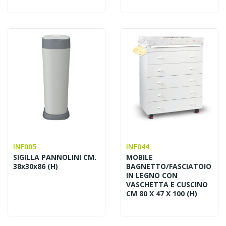
INF005
INF044
SIGILLA PANNOLINI CM.
MOBILE
38x30x86 (H)
BAGNETTO/FASCIATOIO
IN LEGNO CON
VASCHETTA E CUSCINO
CM 80 X 47 X 100 (H)