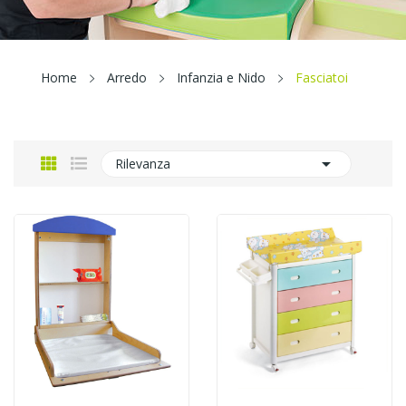
Home
Arredo
Infanzia e Nido
Fasciatoi

Rilevanza