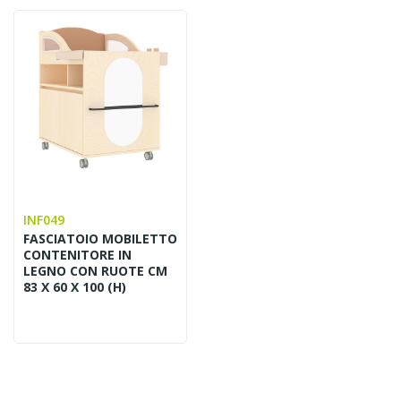
INF049
FASCIATOIO MOBILETTO
CONTENITORE IN
LEGNO CON RUOTE CM
83 X 60 X 100 (H)