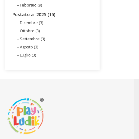
Febbraio (9)
Postato a 2025 (15)
Dicembre (3)
Ottobre (3)
Settembre (3)
Agosto (3)
Luglio (3)