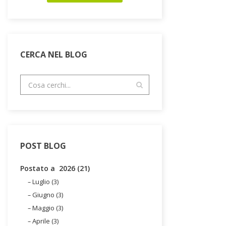
CERCA NEL BLOG
POST BLOG
Postato a 2026 (21)
Luglio (3)
Giugno (3)
Maggio (3)
Aprile (3)