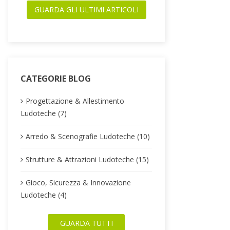
GUARDA GLI ULTIMI ARTICOLI
CATEGORIE BLOG
Progettazione & Allestimento
Ludoteche (7)
Arredo & Scenografie Ludoteche (10)
Strutture & Attrazioni Ludoteche (15)
Gioco, Sicurezza & Innovazione
Ludoteche (4)
GUARDA TUTTI