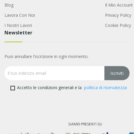
Blog
Il Mio Account
Lavora Con Noi
Privacy Policy
I Nostri Lavori
Cookie Policy
Newsletter
Puoi annullare l'iscrizione in ogni momento.
Accetto le condizioni generali e la
politica di riservatezza