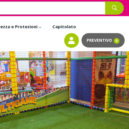
rezza e Protezioni
Capitolato
0