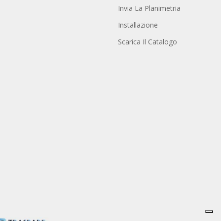
Invia La Planimetria
Installazione
Scarica Il Catalogo