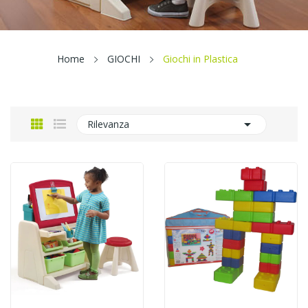
Home
GIOCHI
Giochi in Plastica

Rilevanza