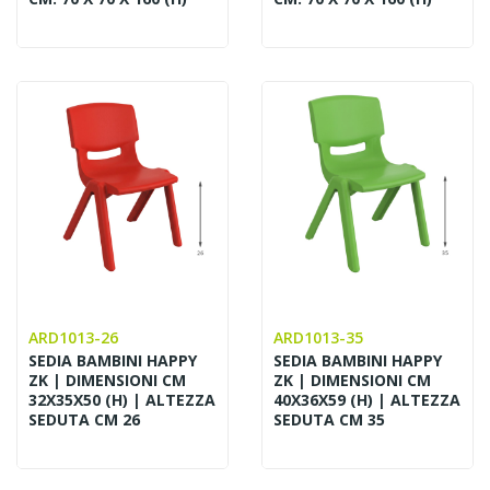
ARD1013-26
ARD1013-35
SEDIA BAMBINI HAPPY
SEDIA BAMBINI HAPPY
ZK | DIMENSIONI CM
ZK | DIMENSIONI CM
32X35X50 (H) | ALTEZZA
40X36X59 (H) | ALTEZZA
SEDUTA CM 26
SEDUTA CM 35