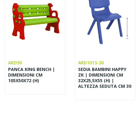
ARD50
ARD1013-30
PANCA KING BENCH |
SEDIA BAMBINI HAPPY
DIMENSIONI CM
ZK | DIMENSIONI CM
105X50X72 (H)
32X25,5X55 (H) |
ALTEZZA SEDUTA CM 30