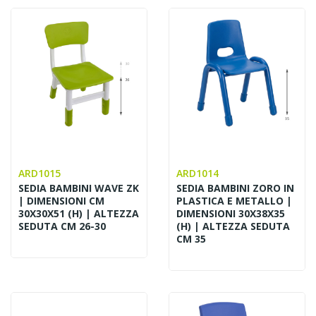
ARD1015
ARD1014
SEDIA BAMBINI WAVE ZK
SEDIA BAMBINI ZORO IN
| DIMENSIONI CM
PLASTICA E METALLO |
30X30X51 (H) | ALTEZZA
DIMENSIONI 30X38X35
SEDUTA CM 26-30
(H) | ALTEZZA SEDUTA
CM 35