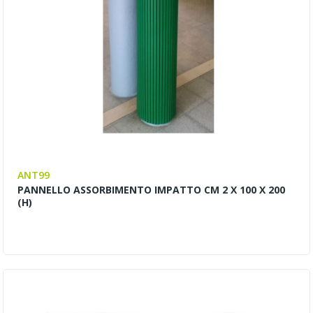
ANT99
PANNELLO ASSORBIMENTO IMPATTO CM 2 X 100 X 200
(H)