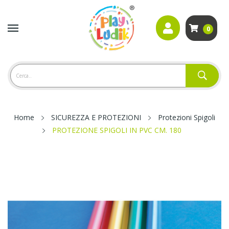
0
Home
SICUREZZA E PROTEZIONI
Protezioni Spigoli
PROTEZIONE SPIGOLI IN PVC CM. 180