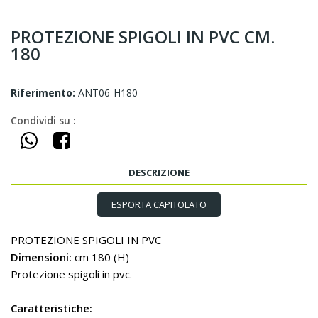
PROTEZIONE SPIGOLI IN PVC CM.
180
Riferimento:
ANT06-H180
Condividi su :
DESCRIZIONE
ESPORTA CAPITOLATO
PROTEZIONE SPIGOLI IN PVC
Dimensioni:
cm 180 (H)
Protezione spigoli in pvc.
Caratteristiche: