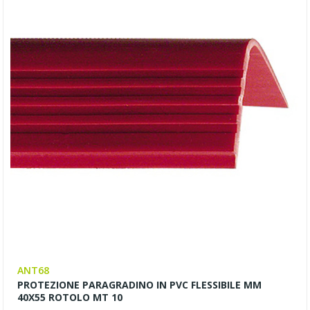
ANT68
PROTEZIONE PARAGRADINO IN PVC FLESSIBILE MM
40X55 ROTOLO MT 10