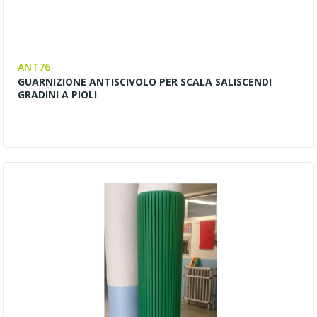
ANT76
GUARNIZIONE ANTISCIVOLO PER SCALA SALISCENDI
GRADINI A PIOLI