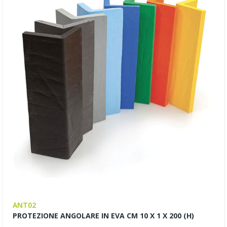
ANT02
PROTEZIONE ANGOLARE IN EVA CM 10 X 1 X 200 (H)