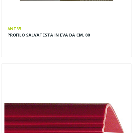
ANT35
PROFILO SALVATESTA IN EVA DA CM. 80