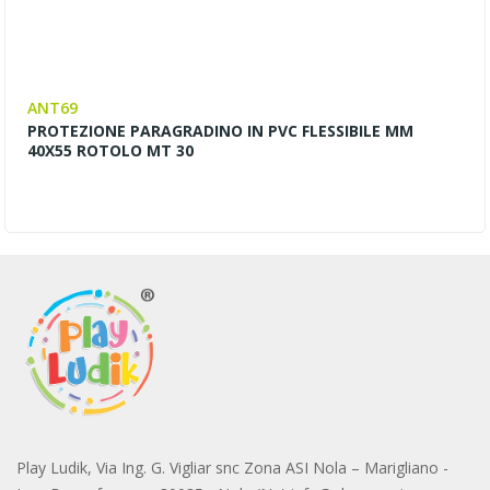
ANT69
PROTEZIONE PARAGRADINO IN PVC FLESSIBILE MM
40X55 ROTOLO MT 30
Play Ludik, Via Ing. G. Vigliar snc Zona ASI Nola – Marigliano -