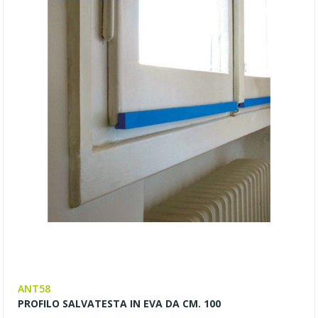
ANT58
PROFILO SALVATESTA IN EVA DA CM. 100