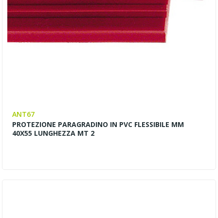
ANT67
PROTEZIONE PARAGRADINO IN PVC FLESSIBILE MM
40X55 LUNGHEZZA MT 2