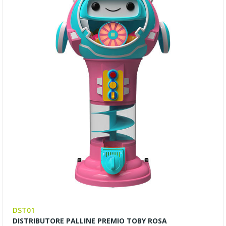
DST01
DISTRIBUTORE PALLINE PREMIO TOBY ROSA