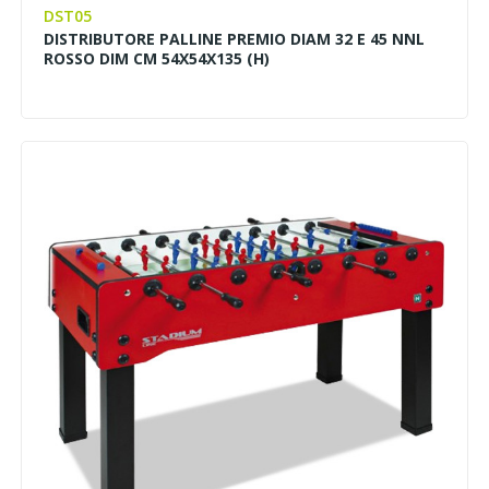
DST05
DISTRIBUTORE PALLINE PREMIO DIAM 32 E 45 NNL
ROSSO DIM CM 54X54X135 (H)