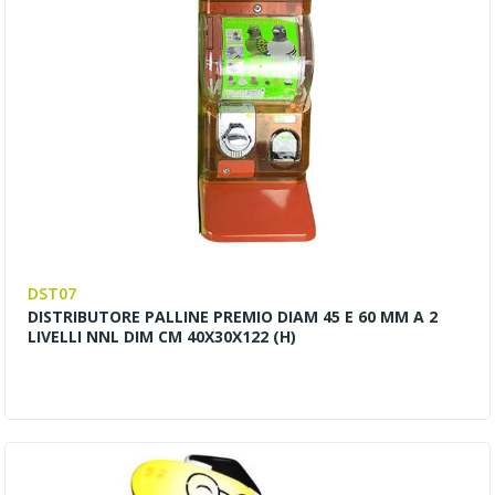
DST07
DISTRIBUTORE PALLINE PREMIO DIAM 45 E 60 MM A 2
LIVELLI NNL DIM CM 40X30X122 (H)