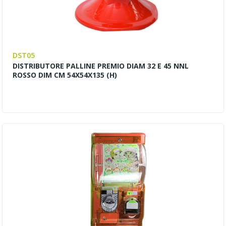
DST05
DISTRIBUTORE PALLINE PREMIO DIAM 32 E 45 NNL
ROSSO DIM CM 54X54X135 (H)