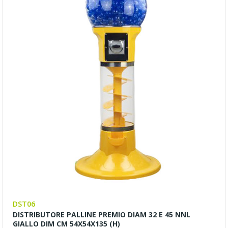
DST06
DISTRIBUTORE PALLINE PREMIO DIAM 32 E 45 NNL
GIALLO DIM CM 54X54X135 (H)