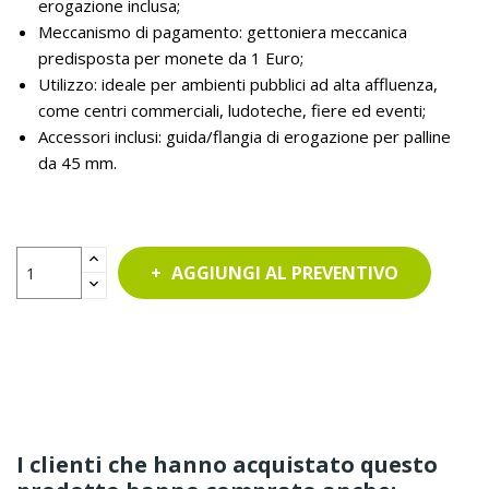
erogazione inclusa;
Meccanismo di pagamento: gettoniera meccanica
predisposta per monete da 1 Euro;
Utilizzo: ideale per ambienti pubblici ad alta affluenza,
come centri commerciali, ludoteche, fiere ed eventi;
Accessori inclusi: guida/flangia di erogazione per palline
da 45 mm.
AGGIUNGI AL PREVENTIVO
I clienti che hanno acquistato questo