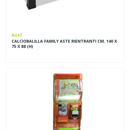
AG47
CALCIOBALILLA FAMILY ASTE RIENTRANTI CM. 140 X
75 X 88 (H)