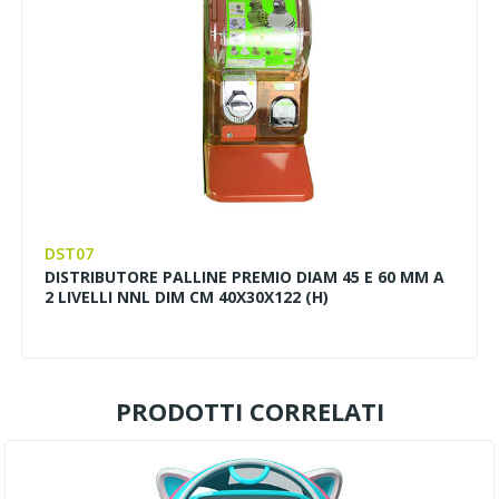
DST07
DISTRIBUTORE PALLINE PREMIO DIAM 45 E 60 MM A
2 LIVELLI NNL DIM CM 40X30X122 (H)
PRODOTTI CORRELATI