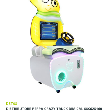
DST08
DISTRIBUTORE PEPPA CRAZY TRUCK DIM CM. 66X62X160