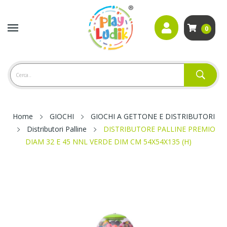
0
Home
GIOCHI
GIOCHI A GETTONE E DISTRIBUTORI
Distributori Palline
DISTRIBUTORE PALLINE PREMIO
DIAM 32 E 45 NNL VERDE DIM CM 54X54X135 (H)