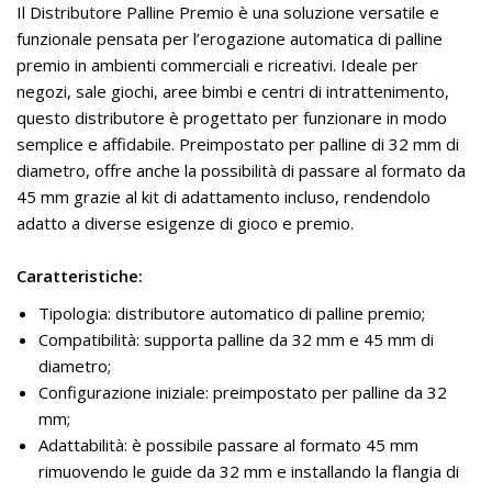
Il Distributore Palline Premio è una soluzione versatile e
funzionale pensata per l’erogazione automatica di palline
premio in ambienti commerciali e ricreativi. Ideale per
negozi, sale giochi, aree bimbi e centri di intrattenimento,
questo distributore è progettato per funzionare in modo
semplice e affidabile. Preimpostato per palline di 32 mm di
diametro, offre anche la possibilità di passare al formato da
45 mm grazie al kit di adattamento incluso, rendendolo
adatto a diverse esigenze di gioco e premio.
Caratteristiche:
Tipologia: distributore automatico di palline premio;
Compatibilità: supporta palline da 32 mm e 45 mm di
diametro;
Configurazione iniziale: preimpostato per palline da 32
mm;
Adattabilità: è possibile passare al formato 45 mm
rimuovendo le guide da 32 mm e installando la flangia di