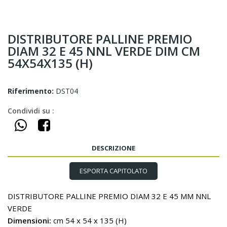
DISTRIBUTORE PALLINE PREMIO
DIAM 32 E 45 NNL VERDE DIM CM
54X54X135 (H)
Riferimento:
DST04
Condividi su :
DESCRIZIONE
ESPORTA CAPITOLATO
DISTRIBUTORE PALLINE PREMIO DIAM 32 E 45 MM NNL
VERDE
Dimensioni:
cm 54 x 54 x 135 (H)