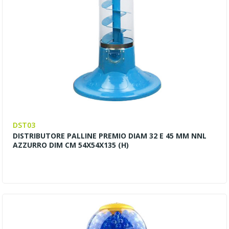
DST03
DISTRIBUTORE PALLINE PREMIO DIAM 32 E 45 MM NNL
AZZURRO DIM CM 54X54X135 (H)