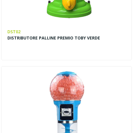
DST02
DISTRIBUTORE PALLINE PREMIO TOBY VERDE