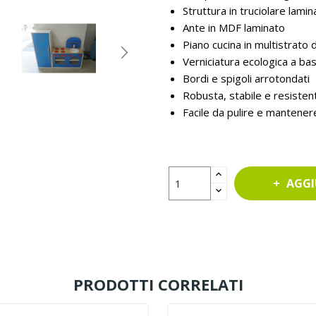
Struttura in truciolare la
Ante in MDF laminato
Piano cucina in multistrato
Verniciatura ecologica a ba
Bordi e spigoli arrotondati
Robusta, stabile e resistent
Facile da pulire e mantener
AGGI
PRODOTTI CORRELATI