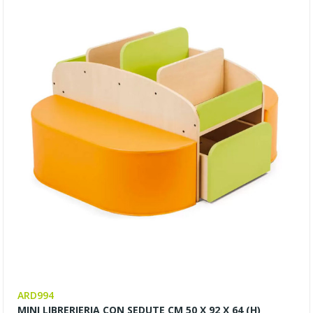
ARD994
MINI LIBRERIERIA CON SEDUTE CM 50 X 92 X 64 (H)