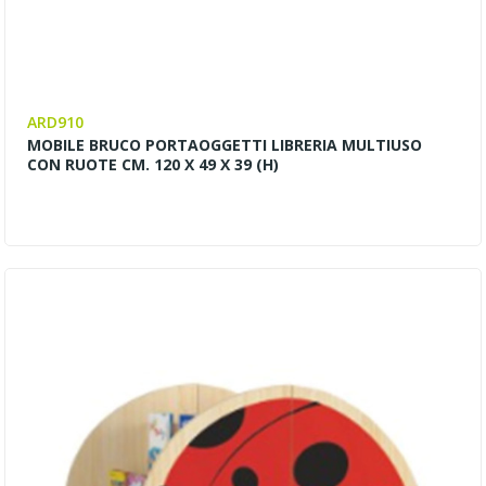
ARD910
MOBILE BRUCO PORTAOGGETTI LIBRERIA MULTIUSO
CON RUOTE CM. 120 X 49 X 39 (H)