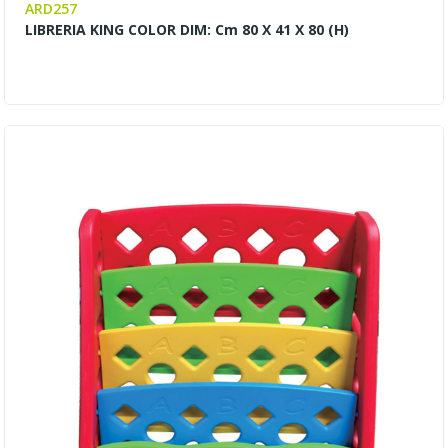
ARD257
LIBRERIA KING COLOR DIM: Cm 80 X 41 X 80 (h)