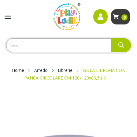
0
Home
Arredo
Librerie
ISOLA LIBRERIA CON
PANCA CIRCOLARE CM 120x120x86,5 (H)