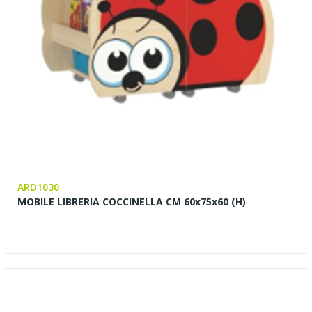
ARD1030
MOBILE LIBRERIA COCCINELLA CM 60x75x60 (H)