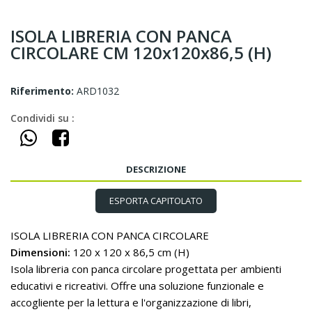
ISOLA LIBRERIA CON PANCA
CIRCOLARE CM 120x120x86,5 (H)
Riferimento:
ARD1032
Condividi su :
DESCRIZIONE
ESPORTA CAPITOLATO
ISOLA LIBRERIA CON PANCA CIRCOLARE
Dimensioni:
120 x 120 x 86,5 cm (H)
Isola libreria con panca circolare progettata per ambienti
educativi e ricreativi. Offre una soluzione funzionale e
accogliente per la lettura e l'organizzazione di libri,