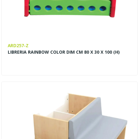
ARD257-Z
LIBRERIA RAINBOW COLOR DIM CM 80 X 30 X 100 (H)