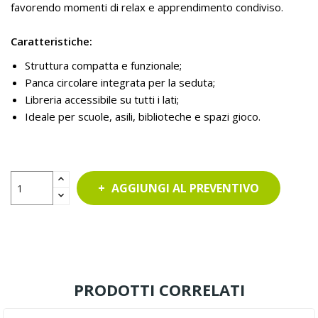
favorendo momenti di relax e apprendimento condiviso.
Caratteristiche:
Struttura compatta e funzionale;
Panca circolare integrata per la seduta;
Libreria accessibile su tutti i lati;
Ideale per scuole, asili, biblioteche e spazi gioco.
AGGIUNGI AL PREVENTIVO
PRODOTTI CORRELATI