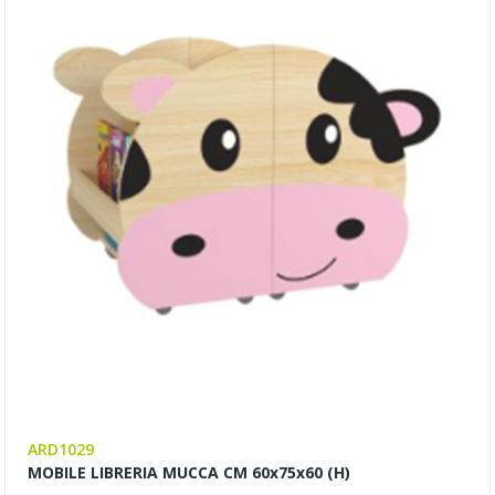
ARD1029
MOBILE LIBRERIA MUCCA CM 60x75x60 (H)