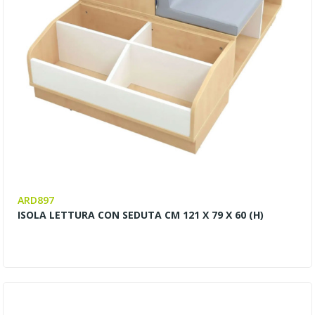
ARD897
ISOLA LETTURA CON SEDUTA CM 121 X 79 X 60 (H)