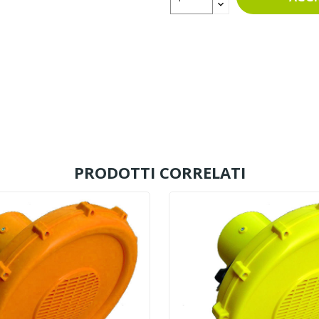
PRODOTTI CORRELATI