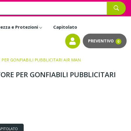
rezza e Protezioni
Capitolato
0
ER GONFIABILI PUBBLICITARI AIR MAN
RE PER GONFIABILI PUBBLICITARI
APITOLATO