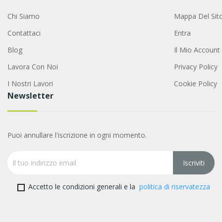
Chi Siamo
Mappa Del Sit
Contattaci
Entra
Blog
Il Mio Account
Lavora Con Noi
Privacy Policy
I Nostri Lavori
Cookie Policy
Newsletter
Puoi annullare l'iscrizione in ogni momento.
Accetto le condizioni generali e la
politica di riservatezza