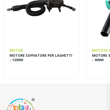
MOTO6
MOTO10-
MOTORE SOFFIATORE PER LAGHETTI
MOTORE S
- 1200W
- 400W