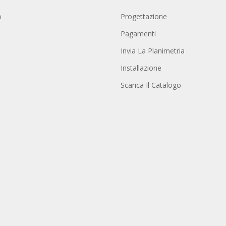
o
Progettazione
Pagamenti
Invia La Planimetria
Installazione
Scarica Il Catalogo