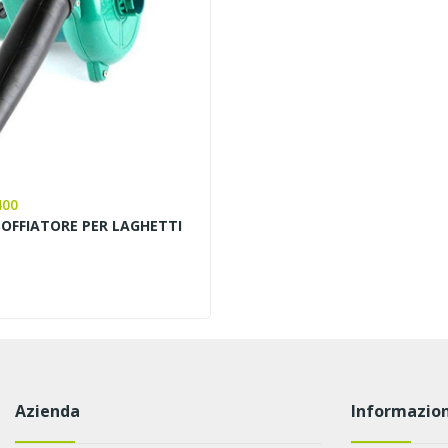
400
OFFIATORE PER LAGHETTI
Azienda
Informazion