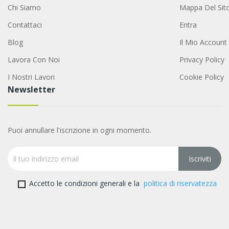
Chi Siamo
Mappa Del Sit
Contattaci
Entra
Blog
Il Mio Account
Lavora Con Noi
Privacy Policy
I Nostri Lavori
Cookie Policy
Newsletter
Puoi annullare l'iscrizione in ogni momento.
Accetto le condizioni generali e la
politica di riservatezza