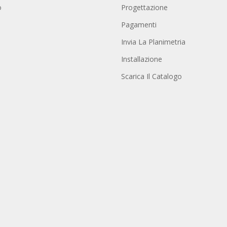
o
Progettazione
Pagamenti
Invia La Planimetria
Installazione
Scarica Il Catalogo