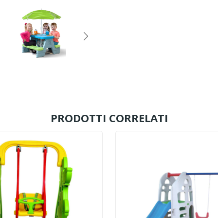
PRODOTTI CORRELATI