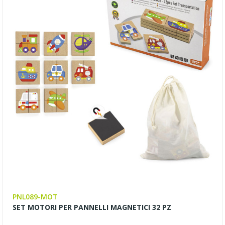
PNL089-MOT
SET MOTORI PER PANNELLI MAGNETICI 32 PZ