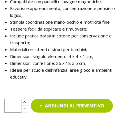
Compatibile con pannelli e lavagne magnetiche;
Favorisce apprendimento, concentrazione e pensiero
logico;
Stimola coordinazione mano-occhio e motricità fine;
Tessere facili da applicare e rimuovere;
Include pratica borsa in cotone per conservazione e
trasporto;
Materiali resistenti e sicuri per bambini;
Dimensioni singolo elemento: 4 x 4 x 1 cm;
Dimensioni confezione: 26 x 18 x 5 cm;
Ideale per scuole dell’infanzia, aree gioco e ambienti
educativi.
AGGIUNGI AL PREVENTIVO