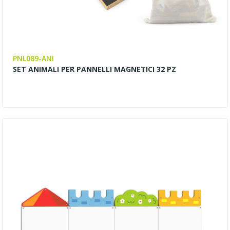
PNL089-ANI
SET ANIMALI PER PANNELLI MAGNETICI 32 PZ