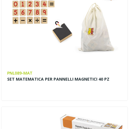
PNL089-MAT
SET MATEMATICA PER PANNELLI MAGNETICI 40 PZ