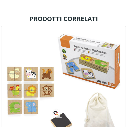
PRODOTTI CORRELATI