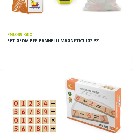
PNL089-GEO
SET GEOM PER PANNELLI MAGNETICI 102 PZ