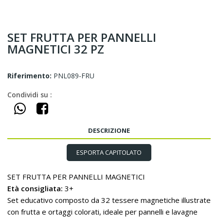
SET FRUTTA PER PANNELLI
MAGNETICI 32 PZ
Riferimento:
PNL089-FRU
Condividi su :
DESCRIZIONE
ESPORTA CAPITOLATO
SET FRUTTA PER PANNELLI MAGNETICI
Età consigliata:
3+
Set educativo composto da 32 tessere magnetiche illustrate
con frutta e ortaggi colorati, ideale per pannelli e lavagne