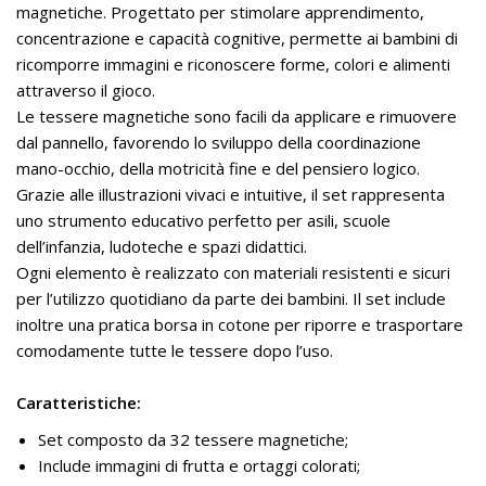
magnetiche. Progettato per stimolare apprendimento,
concentrazione e capacità cognitive, permette ai bambini di
ricomporre immagini e riconoscere forme, colori e alimenti
attraverso il gioco.
Le tessere magnetiche sono facili da applicare e rimuovere
dal pannello, favorendo lo sviluppo della coordinazione
mano-occhio, della motricità fine e del pensiero logico.
Grazie alle illustrazioni vivaci e intuitive, il set rappresenta
uno strumento educativo perfetto per asili, scuole
dell’infanzia, ludoteche e spazi didattici.
Ogni elemento è realizzato con materiali resistenti e sicuri
per l’utilizzo quotidiano da parte dei bambini. Il set include
inoltre una pratica borsa in cotone per riporre e trasportare
comodamente tutte le tessere dopo l’uso.
Caratteristiche:
Set composto da 32 tessere magnetiche;
Include immagini di frutta e ortaggi colorati;