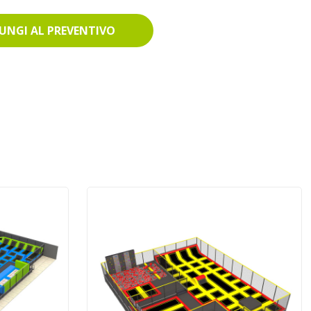
UNGI AL PREVENTIVO