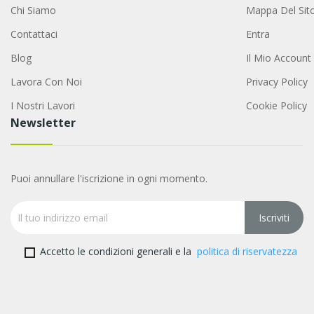
Chi Siamo
Mappa Del Sit
Contattaci
Entra
Blog
Il Mio Account
Lavora Con Noi
Privacy Policy
I Nostri Lavori
Cookie Policy
Newsletter
Puoi annullare l'iscrizione in ogni momento.
Accetto le condizioni generali e la
politica di riservatezza