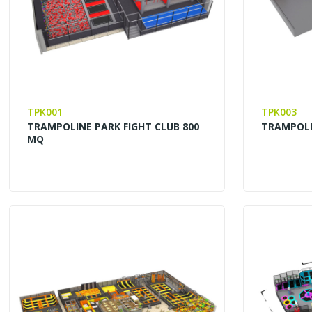
TPK001
TPK003
TRAMPOLINE PARK FIGHT CLUB 800
TRAMPOLI
MQ