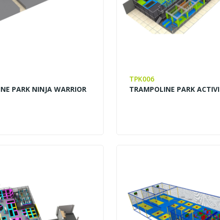
TPK006
NE PARK NINJA WARRIOR
TRAMPOLINE PARK ACTIV