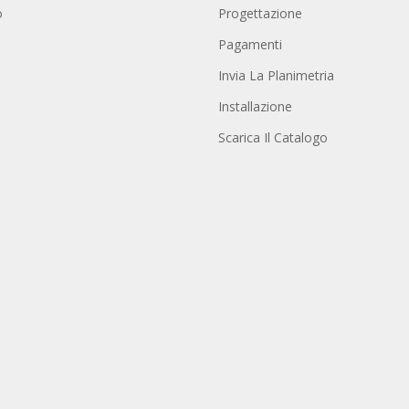
o
Progettazione
Pagamenti
Invia La Planimetria
Installazione
Scarica Il Catalogo