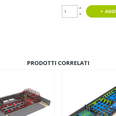
AGGI
PRODOTTI CORRELATI