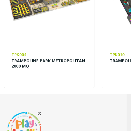
TPK004
TPK010
TRAMPOLINE PARK METROPOLITAN
TRAMPOLI
2000 MQ