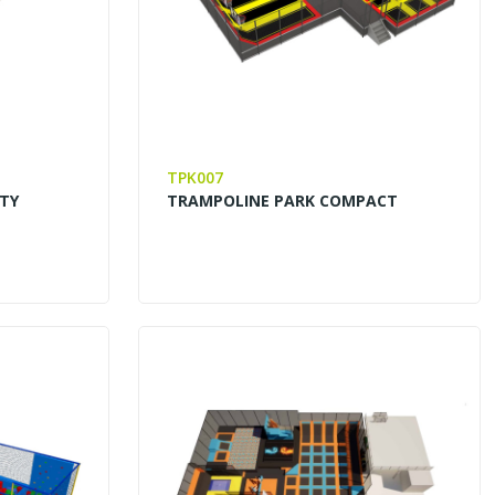
TPK007
ITY
TRAMPOLINE PARK COMPACT