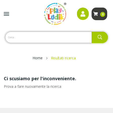
0
Home
Risultati ricerca
Ci scusiamo per l'inconveniente.
Prova a fare nuovamente la ricerca