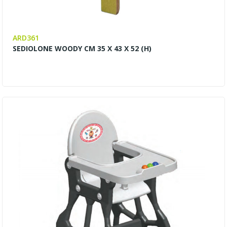
ARD361
SEDIOLONE WOODY CM 35 X 43 X 52 (H)