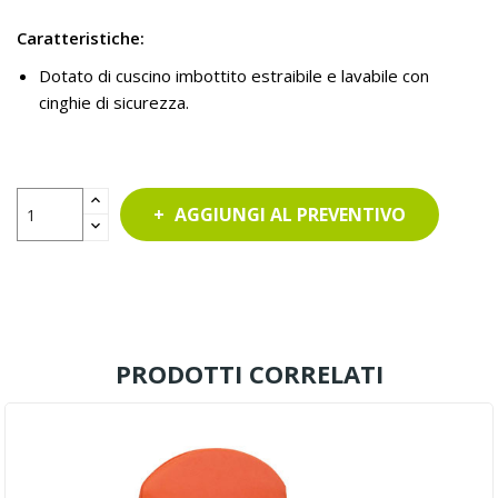
Caratteristiche:
Dotato di cuscino imbottito estraibile e lavabile con
cinghie di sicurezza.
AGGIUNGI AL PREVENTIVO
PRODOTTI CORRELATI