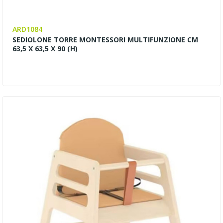
ARD1084
SEDIOLONE TORRE MONTESSORI MULTIFUNZIONE CM
63,5 X 63,5 X 90 (H)