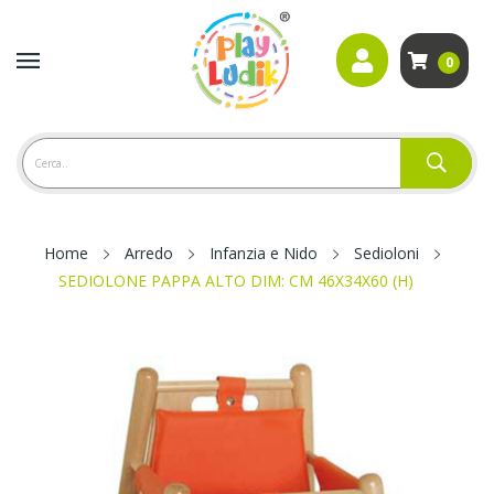
0
Home
Arredo
Infanzia e Nido
Sedioloni
SEDIOLONE PAPPA ALTO DIM: CM 46X34X60 (H)