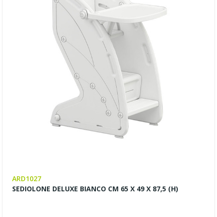
ARD1027
SEDIOLONE DELUXE BIANCO CM 65 X 49 X 87,5 (H)