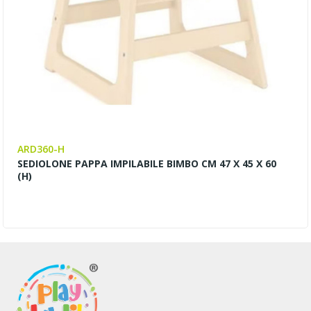
ARD360-H
SEDIOLONE PAPPA IMPILABILE BIMBO CM 47 X 45 X 60
(H)