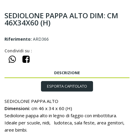
SEDIOLONE PAPPA ALTO DIM: CM
46X34X60 (H)
Riferimento:
ARD366
Condividi su :
DESCRIZIONE
ESPORTA CAPITOLATO
SEDIOLONE PAPPA ALTO
Dimensioni:
cm 46 x 34 x 60 (H)
Sediolone pappa alto in legno di faggio con imbottitura.
Ideale per scuole, nidi, ludoteca, sala feste, area genitori,
aree bimbi.