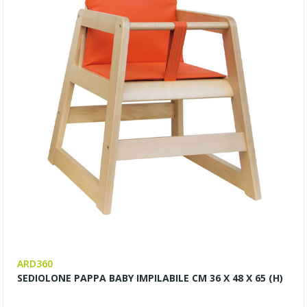
ARD360
SEDIOLONE PAPPA BABY IMPILABILE CM 36 X 48 X 65 (H)