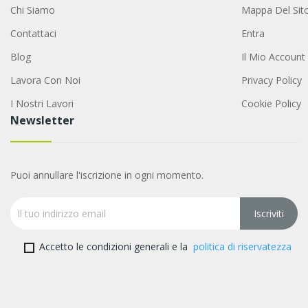
Chi Siamo
Mappa Del Sit
Contattaci
Entra
Blog
Il Mio Account
Lavora Con Noi
Privacy Policy
I Nostri Lavori
Cookie Policy
Newsletter
Puoi annullare l'iscrizione in ogni momento.
Accetto le condizioni generali e la
politica di riservatezza