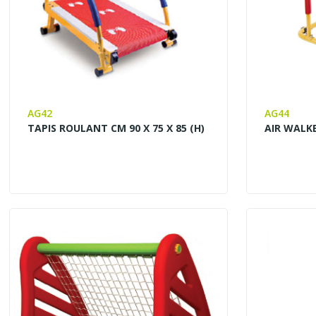
AG42
AG44
TAPIS ROULANT CM 90 X 75 X 85 (H)
AIR WALKE