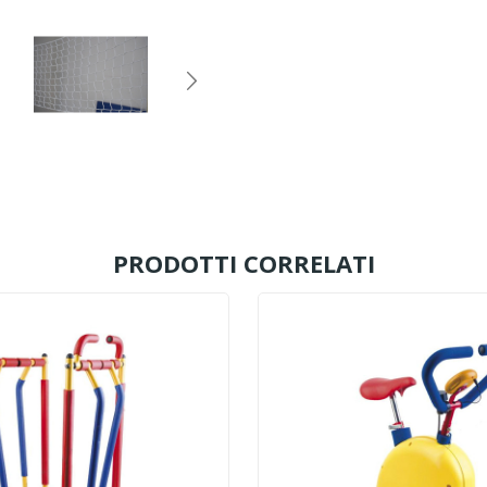
PRODOTTI CORRELATI