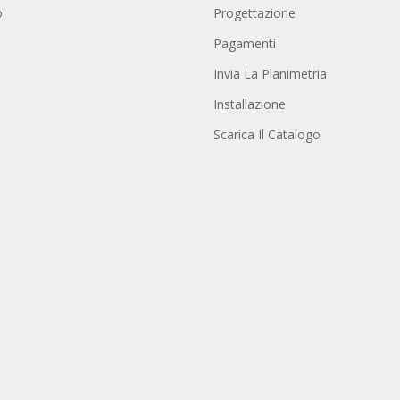
o
Progettazione
Pagamenti
Invia La Planimetria
Installazione
Scarica Il Catalogo