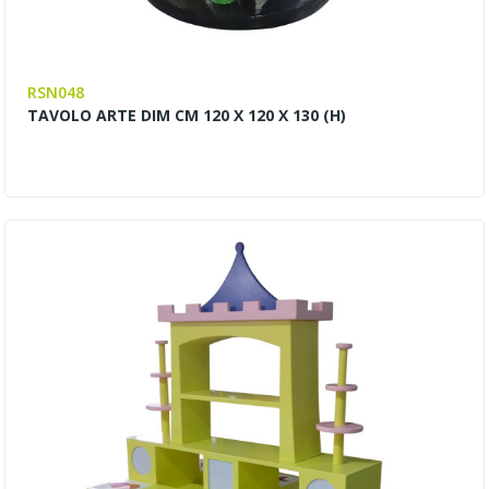
RSN048
TAVOLO ARTE DIM CM 120 X 120 X 130 (H)