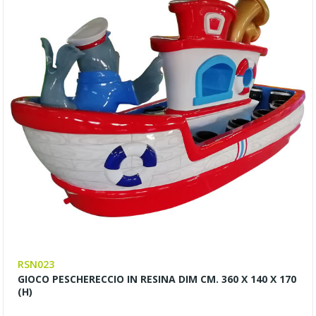
RSN023
GIOCO PESCHERECCIO IN RESINA DIM CM. 360 X 140 X 170
(H)