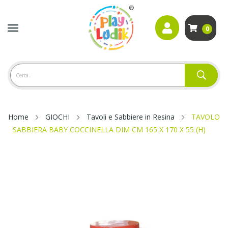
0
Home
GIOCHI
Tavoli e Sabbiere in Resina
TAVOLO
SABBIERA BABY COCCINELLA DIM CM 165 X 170 X 55 (H)