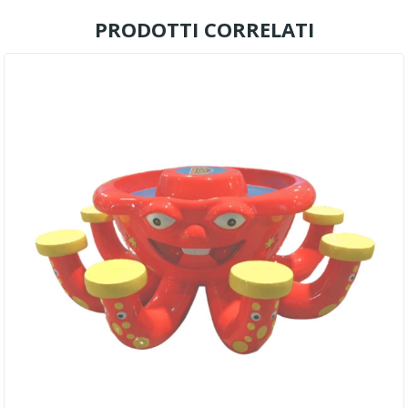
PRODOTTI CORRELATI