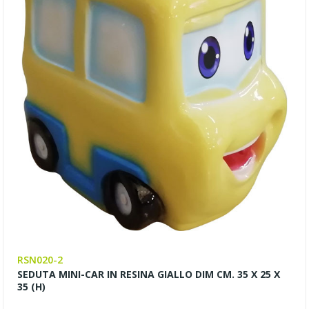
RSN020-2
SEDUTA MINI-CAR IN RESINA GIALLO DIM CM. 35 X 25 X
35 (H)