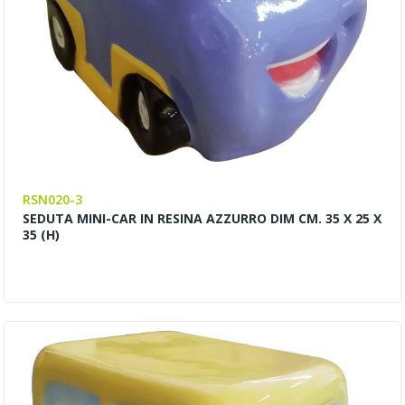
RSN020-3
SEDUTA MINI-CAR IN RESINA AZZURRO DIM CM. 35 X 25 X
35 (H)