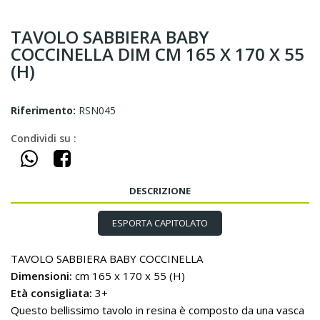
TAVOLO SABBIERA BABY
COCCINELLA DIM CM 165 X 170 X 55
(H)
Riferimento:
RSN045
Condividi su :
DESCRIZIONE
ESPORTA CAPITOLATO
TAVOLO SABBIERA BABY COCCINELLA
Dimensioni:
cm 165 x 170 x 55 (H)
Età consigliata:
3+
Questo bellissimo tavolo in resina è composto da una vasca