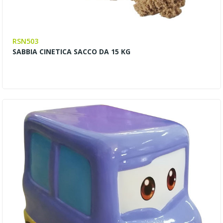
RSN503
SABBIA CINETICA SACCO DA 15 KG