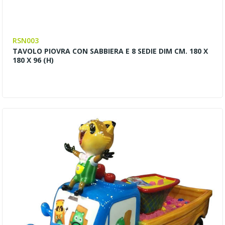
RSN003
TAVOLO PIOVRA CON SABBIERA E 8 SEDIE DIM CM. 180 X
180 X 96 (H)