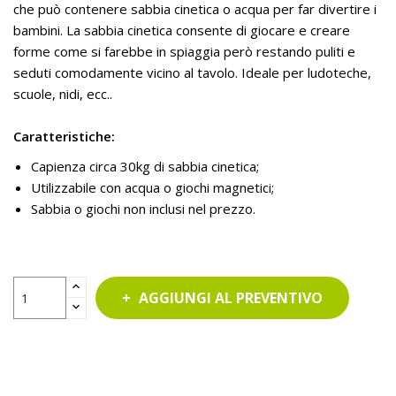
che può contenere sabbia cinetica o acqua per far divertire i
bambini. La sabbia cinetica consente di giocare e creare
forme come si farebbe in spiaggia però restando puliti e
seduti comodamente vicino al tavolo. Ideale per ludoteche,
scuole, nidi, ecc..
Caratteristiche:
Capienza circa 30kg di sabbia cinetica;
Utilizzabile con acqua o giochi magnetici;
Sabbia o giochi non inclusi nel prezzo.
AGGIUNGI AL PREVENTIVO