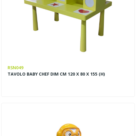
RSN049
TAVOLO BABY CHEF DIM CM 120 X 80 X 155 (H)