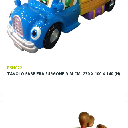
RSN022
TAVOLO SABBIERA FURGONE DIM CM. 230 X 100 X 140 (H)