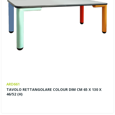
ARD661
TAVOLO RETTANGOLARE COLOUR DIM CM 65 X 130 X
46/52 (H)