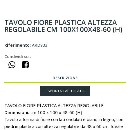
TAVOLO FIORE PLASTICA ALTEZZA
REGOLABILE CM 100X100X48-60 (H)
Riferimento:
ARD933
Condividi su :
DESCRIZIONE
ESPORTA CAPITOLATO
TAVOLO FIORE PLASTICA ALTEZZA REGOLABILE
Dimensioni:
cm 100 x 100 x 48-60 (H)
Tavolo a forma di fiore con lati ondulati e piano in legno, con
piedi in plastica con altezza regolabile da 48 a 60 cm. Ideale