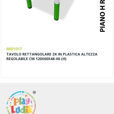
ARD1017
TAVOLO RETTANGOLARE ZK IN PLASTICA ALTEZZA
REGOLABILE CM 120X60X48-60 (H)