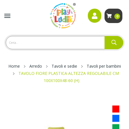
0
Home
Arredo
Tavoli e sedie
Tavoli per bambini
TAVOLO FIORE PLASTICA ALTEZZA REGOLABILE CM
100X100X48-60 (H)