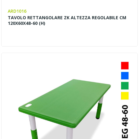
ARD1016
TAVOLO RETTANGOLARE ZK ALTEZZA REGOLABILE CM
120X60X48-60 (H)