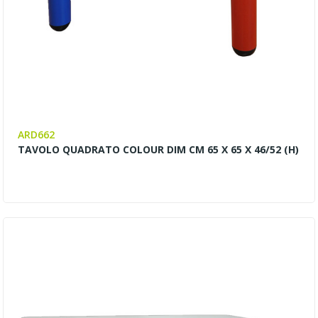
ARD662
TAVOLO QUADRATO COLOUR DIM CM 65 X 65 X 46/52 (H)