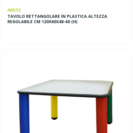
ARD52
TAVOLO RETTANGOLARE IN PLASTICA ALTEZZA
REGOLABILE CM 120X60X48-60 (H)