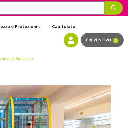
rezza e Protezioni
Capitolato
0
siness di Successo