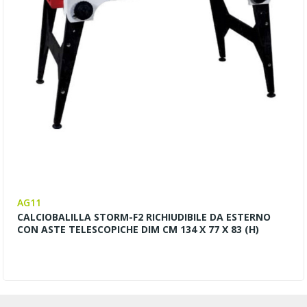
AG11
CALCIOBALILLA STORM-F2 RICHIUDIBILE DA ESTERNO
CON ASTE TELESCOPICHE DIM CM 134 X 77 X 83 (H)