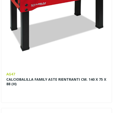
AG47
CALCIOBALILLA FAMILY ASTE RIENTRANTI CM. 140 X 75 X
88 (H)