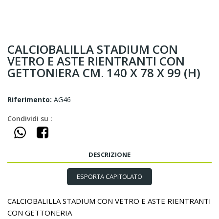
CALCIOBALILLA STADIUM CON
VETRO E ASTE RIENTRANTI CON
GETTONIERA CM. 140 X 78 X 99 (H)
Riferimento:
AG46
Condividi su :
DESCRIZIONE
ESPORTA CAPITOLATO
CALCIOBALILLA STADIUM CON VETRO E ASTE RIENTRANTI
CON GETTONERIA