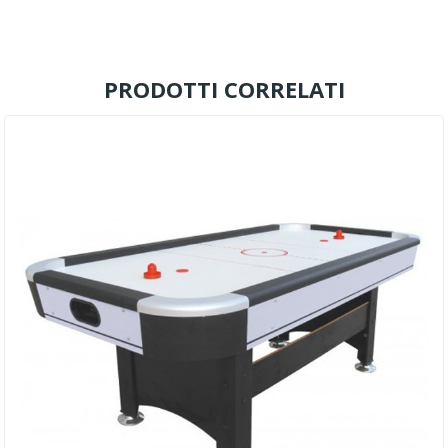
PRODOTTI CORRELATI