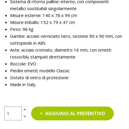
Sistema di ritorno palline: interno, con componenti
metallici sostituibili singolarmente
Misure esterne: 140 x 78 x 99 cm
Misure imballo: 152 x 79 x 47 cm
Peso: 96 kg
Gambe: acciaio verniciato nero, sezione 90 x 90 mm, con
sottopiede in ABS
Aste: acciaio cromato, diametro 16 mm, con ometti
rosso/blu stampati direttamente
Boccole: EVO
Piedini ometti: modello Classic
Dotato di vetro di protezione
Made in Italy.
AGGIUNGI AL PREVENTIVO