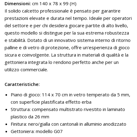
Dimensioni:
cm 140 x 78 x 99 (H)
Il solido calcetto professionale è pensato per garantire
prestazioni elevate e durata nel tempo. Ideale per operatori
del settore e per chi desidera giocare partite di alto livello,
questo modello si distingue per la sua estrema robustezza
e stabilità. Dotato di un innovativo sistema interno di ritorno
palline e di vetro di protezione, offre un'esperienza di gioco
sicura e coinvolgente. La struttura in materiali di qualità e la
gettoniera integrata lo rendono perfetto anche per un
utilizzo commerciale.
Caratteristiche:
Piano di gioco: 114 x 70 cm in vetro temperato da 5 mm,
con superficie plastificata effetto erba
Struttura: compensato multistrato rivestito in laminato
plastico da 26 mm
Finitura: nero/gialla con cantonali in alluminio anodizzato
Gettoniera: modello G07