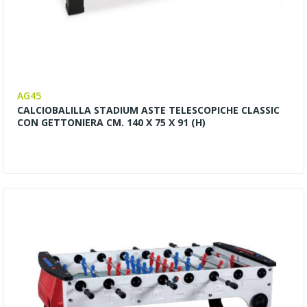
AG45
CALCIOBALILLA STADIUM ASTE TELESCOPICHE CLASSIC
CON GETTONIERA CM. 140 X 75 X 91 (H)