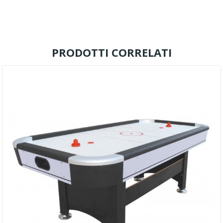
PRODOTTI CORRELATI