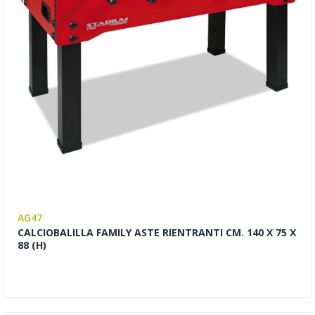
AG47
CALCIOBALILLA FAMILY ASTE RIENTRANTI CM. 140 X 75 X
88 (H)