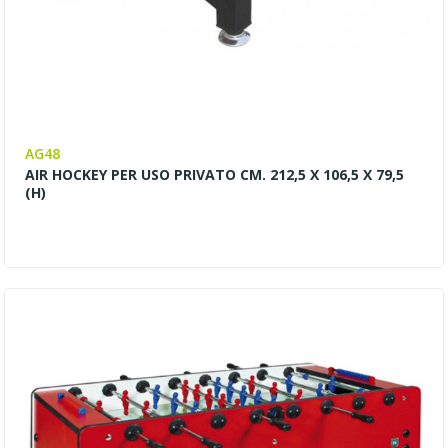
AG48
AIR HOCKEY PER USO PRIVATO CM. 212,5 X 106,5 X 79,5
(H)