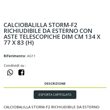
CALCIOBALILLA STORM-F2
RICHIUDIBILE DA ESTERNO CON
ASTE TELESCOPICHE DIM CM 134 X
77 X 83 (H)
Riferimento:
AG11
Condividi su :
DESCRIZIONE
ESPORTA CAPITOLATO
CALCIOBALILLA STORM-F2 RICHIUDIBILE DA ESTERNO