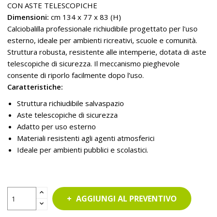
CON ASTE TELESCOPICHE
Dimensioni:
cm 134 x 77 x 83 (H)
Calciobalilla professionale richiudibile progettato per l'uso
esterno, ideale per ambienti ricreativi, scuole e comunità.
Struttura robusta, resistente alle intemperie, dotata di aste
telescopiche di sicurezza. Il meccanismo pieghevole
consente di riporlo facilmente dopo l’uso.
Caratteristiche:
Struttura richiudibile salvaspazio
Aste telescopiche di sicurezza
Adatto per uso esterno
Materiali resistenti agli agenti atmosferici
Ideale per ambienti pubblici e scolastici.
AGGIUNGI AL PREVENTIVO