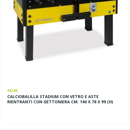
AG46
CALCIOBALILLA STADIUM CON VETRO E ASTE
RIENTRANTI CON GETTONIERA CM. 140 X 78 X 99 (H)