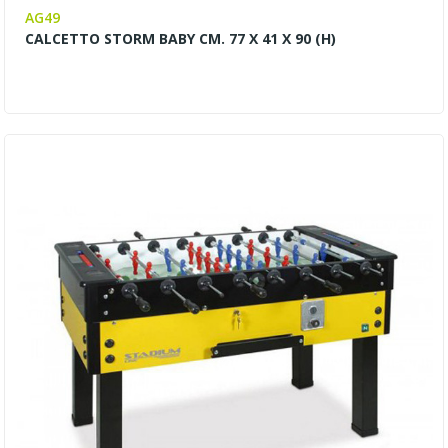
AG49
CALCETTO STORM BABY CM. 77 X 41 X 90 (H)