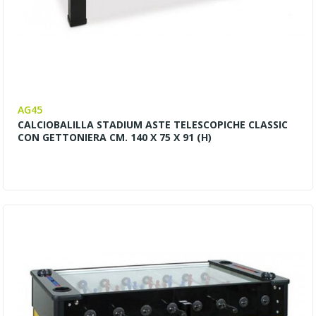
AG45
CALCIOBALILLA STADIUM ASTE TELESCOPICHE CLASSIC
CON GETTONIERA CM. 140 X 75 X 91 (H)