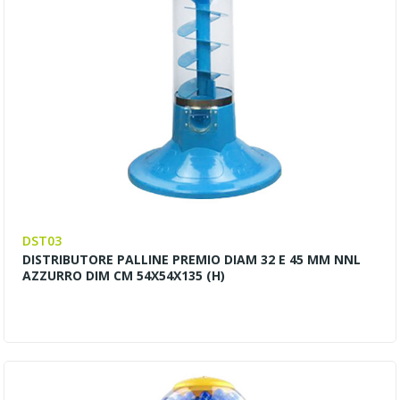
DST03
DISTRIBUTORE PALLINE PREMIO DIAM 32 E 45 MM NNL
AZZURRO DIM CM 54X54X135 (H)