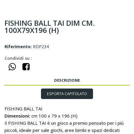
FISHING BALL TAI DIM CM.
100X79X196 (H)
Riferimento:
RDP234
Condividi su :
DESCRIZIONE
ESPORTA CAPITOLATO
FISHING BALL TAI
Dimensioni:
cm 100 x 79 x 196 (H)
Il FISHING BALL TAI è un gioco a premio pensato per i più
piccoli, ideale per sale giochi, aree bimbi e spazi dedicati