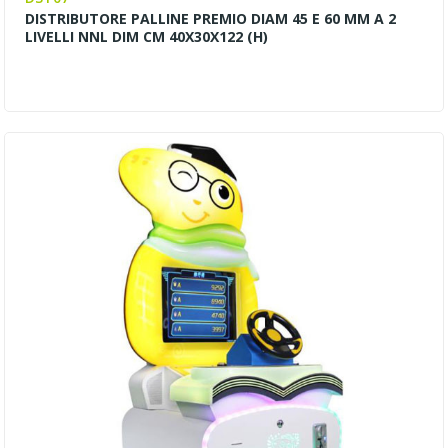
DISTRIBUTORE PALLINE PREMIO DIAM 45 E 60 MM A 2
LIVELLI NNL DIM CM 40X30X122 (H)