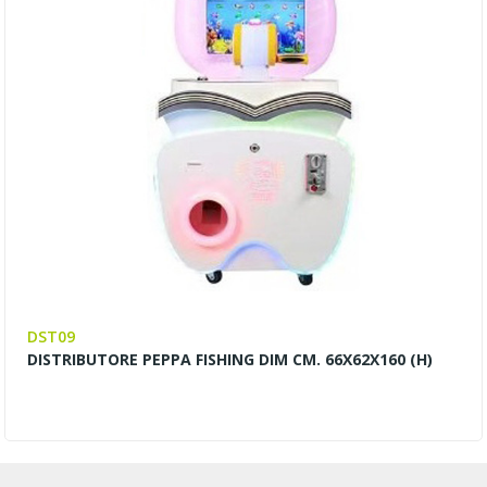
DST09
DISTRIBUTORE PEPPA FISHING DIM CM. 66X62X160 (H)