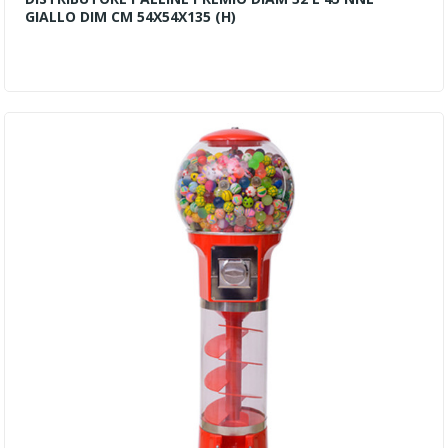
GIALLO DIM CM 54X54X135 (H)