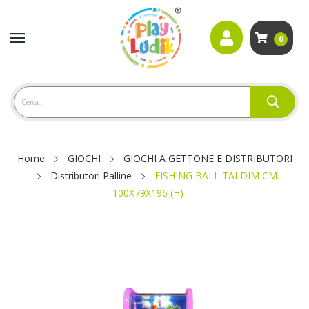
0
Home
GIOCHI
GIOCHI A GETTONE E DISTRIBUTORI
Distributori Palline
FISHING BALL TAI DIM CM.
100X79X196 (H)