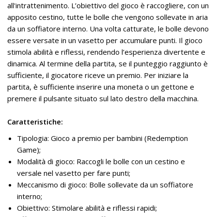
all'intrattenimento. L’obiettivo del gioco è raccogliere, con un
apposito cestino, tutte le bolle che vengono sollevate in aria
da un soffiatore interno. Una volta catturate, le bolle devono
essere versate in un vasetto per accumulare punti. Il gioco
stimola abilità e riflessi, rendendo l’esperienza divertente e
dinamica. Al termine della partita, se il punteggio raggiunto è
sufficiente, il giocatore riceve un premio. Per iniziare la
partita, è sufficiente inserire una moneta o un gettone e
premere il pulsante situato sul lato destro della macchina.
Caratteristiche:
Tipologia: Gioco a premio per bambini (Redemption
Game);
Modalità di gioco: Raccogli le bolle con un cestino e
versale nel vasetto per fare punti;
Meccanismo di gioco: Bolle sollevate da un soffiatore
interno;
Obiettivo: Stimolare abilità e riflessi rapidi;