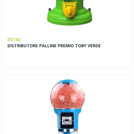
DST02
DISTRIBUTORE PALLINE PREMIO TOBY VERDE