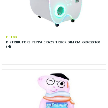
DST08
DISTRIBUTORE PEPPA CRAZY TRUCK DIM CM. 66X62X160
(H)