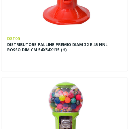
DST05
DISTRIBUTORE PALLINE PREMIO DIAM 32 E 45 NNL
ROSSO DIM CM 54X54X135 (H)