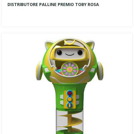
DISTRIBUTORE PALLINE PREMIO TOBY ROSA