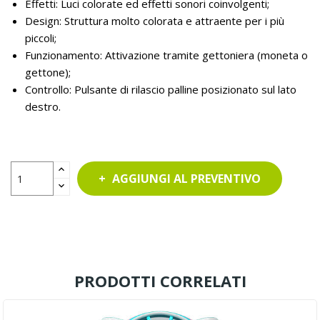
Effetti: Luci colorate ed effetti sonori coinvolgenti;
Design: Struttura molto colorata e attraente per i più
piccoli;
Funzionamento: Attivazione tramite gettoniera (moneta o
gettone);
Controllo: Pulsante di rilascio palline posizionato sul lato
destro.
AGGIUNGI AL PREVENTIVO
PRODOTTI CORRELATI