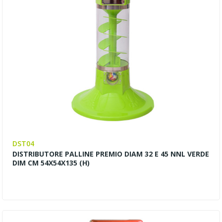
DST04
DISTRIBUTORE PALLINE PREMIO DIAM 32 E 45 NNL VERDE
DIM CM 54X54X135 (H)