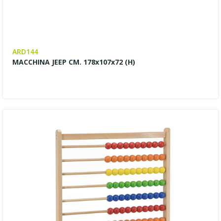
ARD144
MACCHINA JEEP CM. 178x107x72 (H)