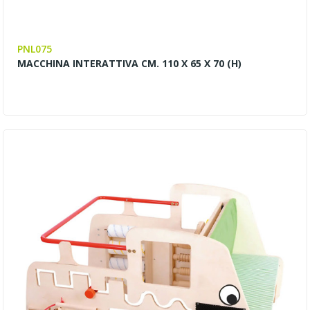
PNL075
MACCHINA INTERATTIVA CM. 110 X 65 X 70 (H)