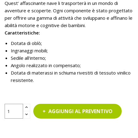
Quest' affascinante nave li trasporterà in un mondo di
avventure e scoperte. Ogni componente è stato progettato
per offrire una gamma di attività che sviluppano e affinano le
abilità motorie e cognitive dei bambini.
Caratteristiche:
Dotata di oblò;
Ingranaggi mobili;
Sedile all'interno;
Angolo realizzato in compensato;
Dotata di materassi in schiuma rivestiti di tessuto vinilico
resistente.
AGGIUNGI AL PREVENTIVO