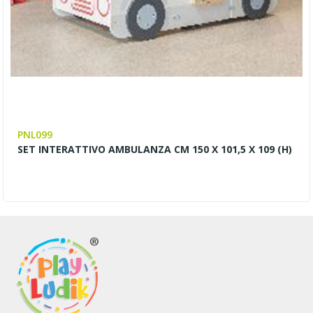
PNL099
SET INTERATTIVO AMBULANZA CM 150 X 101,5 X 109 (H)