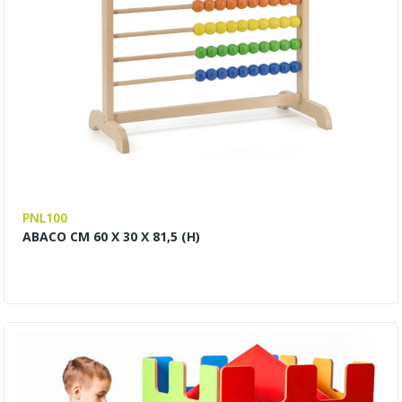
PNL100
ABACO CM 60 X 30 X 81,5 (H)