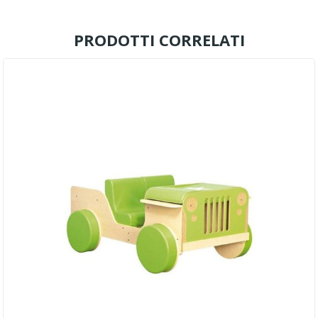
PRODOTTI CORRELATI