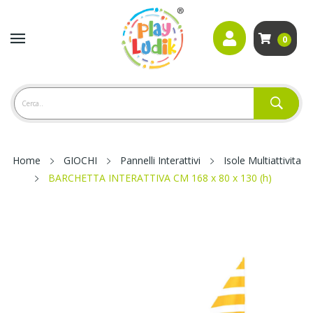
0
Home
GIOCHI
Pannelli Interattivi
Isole Multiattivita
BARCHETTA INTERATTIVA CM 168 x 80 x 130 (h)