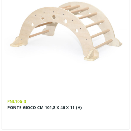
PNL106-3
PONTE GIOCO CM 101,8 X 46 X 11 (H)