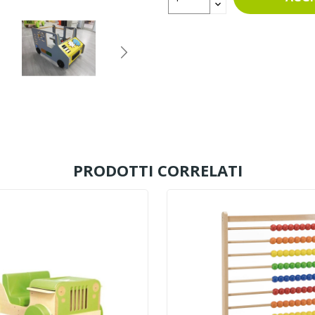
PRODOTTI CORRELATI