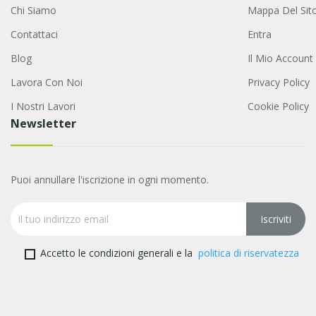
Chi Siamo
Mappa Del Sit
Contattaci
Entra
Blog
Il Mio Account
Lavora Con Noi
Privacy Policy
I Nostri Lavori
Cookie Policy
Newsletter
Puoi annullare l'iscrizione in ogni momento.
Accetto le condizioni generali e la
politica di riservatezza