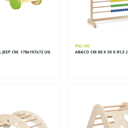
PNL100
JEEP CM. 178x107x72 (H)
ABACO CM 60 X 30 X 81,5 (