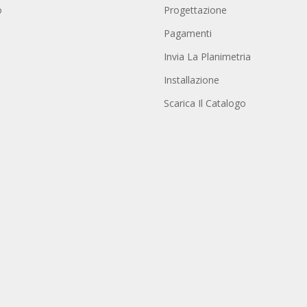
o
Progettazione
Pagamenti
Invia La Planimetria
Installazione
Scarica Il Catalogo