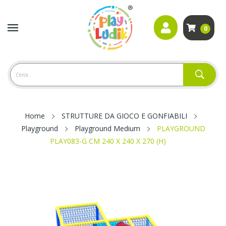
0
Home
STRUTTURE DA GIOCO E GONFIABILI
Playground
Playground Medium
PLAYGROUND
PLAY083-G CM 240 X 240 X 270 (H)