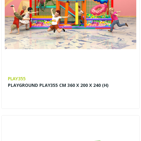
PLAY355
PLAYGROUND PLAY355 CM 360 X 200 X 240 (H)