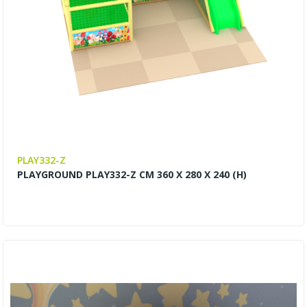
PLAY332-Z
PLAYGROUND PLAY332-Z CM 360 X 280 X 240 (H)