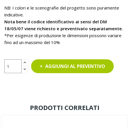
NB: I colori e le scenografie del progetto sono puramente
indicative.
Nota bene il codice identificativo ai sensi del DM
18/05/07 viene richiesto e preventivato separatamente.
*Per esigenze di produzione le dimensioni possono variare
fino ad un massimo del 10%
AGGIUNGI AL PREVENTIVO
PRODOTTI CORRELATI