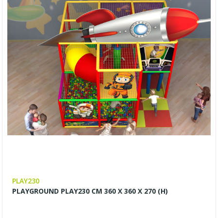
PLAY230
PLAYGROUND PLAY230 CM 360 X 360 X 270 (H)