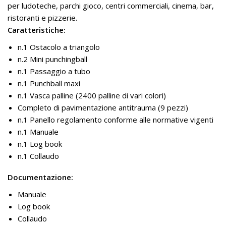
per ludoteche, parchi gioco, centri commerciali, cinema, bar,
ristoranti e pizzerie.
Caratteristiche:
n.1 Ostacolo a triangolo
n.2 Mini punchingball
n.1 Passaggio a tubo
n.1 Punchball maxi
n.1 Vasca palline (2400 palline di vari colori)
Completo di pavimentazione antitrauma (9 pezzi)
n.1 Panello regolamento conforme alle normative vigenti
n.1 Manuale
n.1 Log book
n.1 Collaudo
Documentazione:
Manuale
Log book
Collaudo