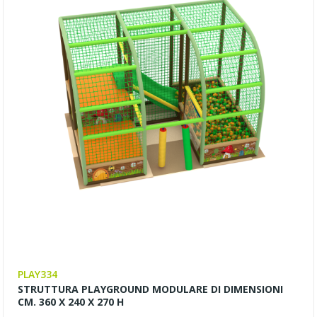
PLAY334
STRUTTURA PLAYGROUND MODULARE DI DIMENSIONI
CM. 360 X 240 X 270 H