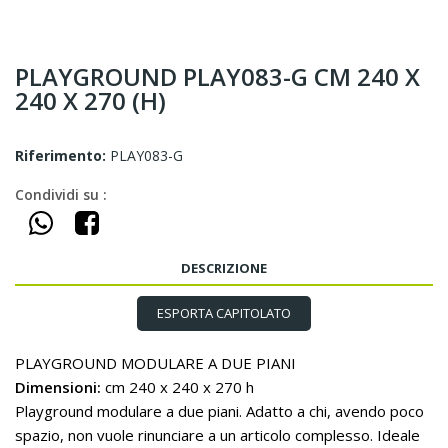
PLAYGROUND PLAY083-G CM 240 X
240 X 270 (H)
Riferimento:
PLAY083-G
Condividi su :
DESCRIZIONE
ESPORTA CAPITOLATO
PLAYGROUND MODULARE A DUE PIANI
Dimensioni:
cm 240 x 240 x 270 h
Playground modulare a due piani. Adatto a chi, avendo poco
spazio, non vuole rinunciare a un articolo complesso. Ideale