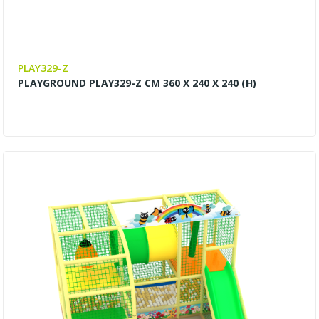
PLAY329-Z
PLAYGROUND PLAY329-Z CM 360 X 240 X 240 (H)