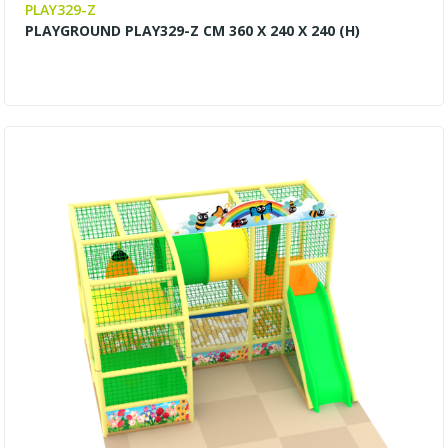
PLAY329-Z
PLAYGROUND PLAY329-Z CM 360 X 240 X 240 (H)