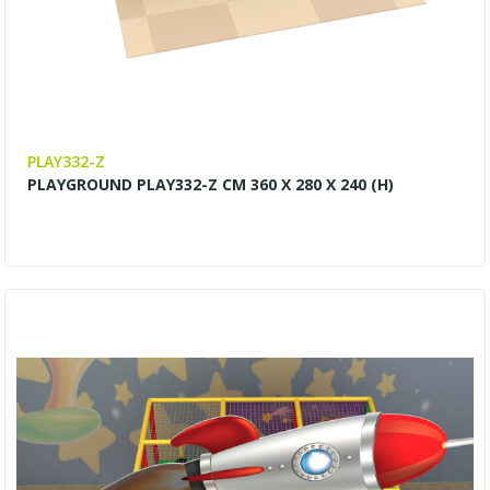
PLAY332-Z
PLAYGROUND PLAY332-Z CM 360 X 280 X 240 (H)