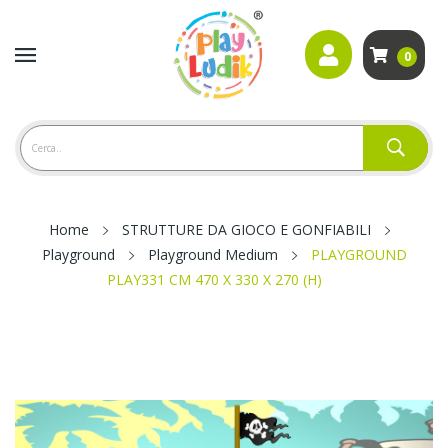
0
Home
STRUTTURE DA GIOCO E GONFIABILI
Playground
Playground Medium
PLAYGROUND
PLAY331 CM 470 X 330 X 270 (H)