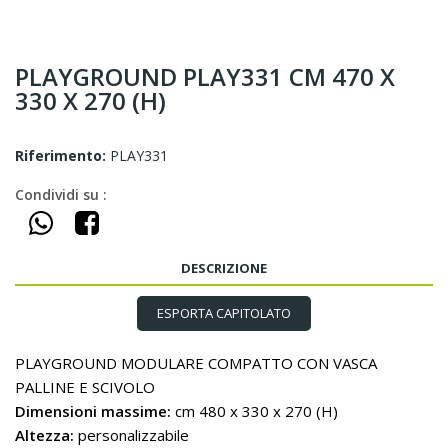
PLAYGROUND PLAY331 CM 470 X
330 X 270 (H)
Riferimento:
PLAY331
Condividi su :
DESCRIZIONE
ESPORTA CAPITOLATO
PLAYGROUND MODULARE COMPATTO CON VASCA
PALLINE E SCIVOLO
Dimensioni massime:
cm 480 x 330 x 270 (H)
Altezza:
personalizzabile