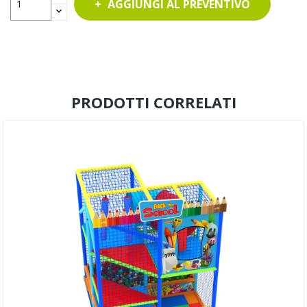
AGGIUNGI AL PREVENTIVO
PRODOTTI CORRELATI