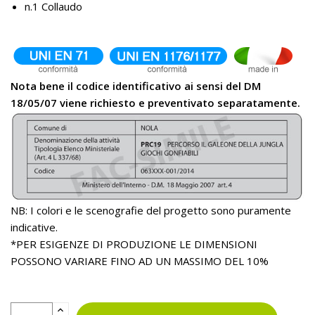
n.1 Collaudo
Nota bene il codice identificativo ai sensi del DM
18/05/07 viene richiesto e preventivato separatamente.
NB: I colori e le scenografie del progetto sono puramente
indicative.
*PER ESIGENZE DI PRODUZIONE LE DIMENSIONI
POSSONO VARIARE FINO AD UN MASSIMO DEL 10%