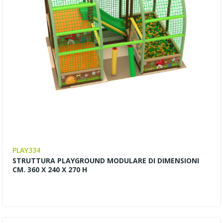
PLAY334
STRUTTURA PLAYGROUND MODULARE DI DIMENSIONI
CM. 360 X 240 X 270 H