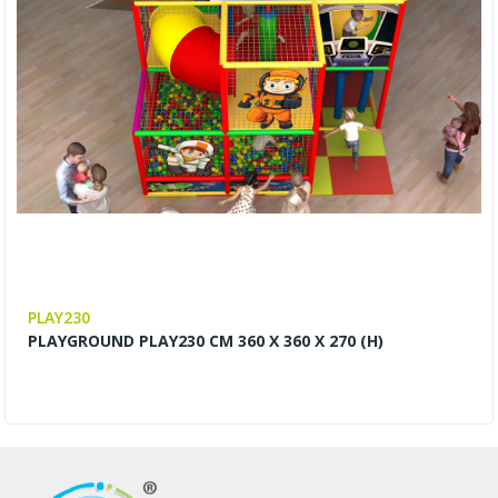
PLAY230
PLAYGROUND PLAY230 CM 360 X 360 X 270 (H)