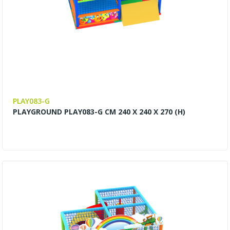
PLAY083-G
PLAYGROUND PLAY083-G CM 240 X 240 X 270 (H)