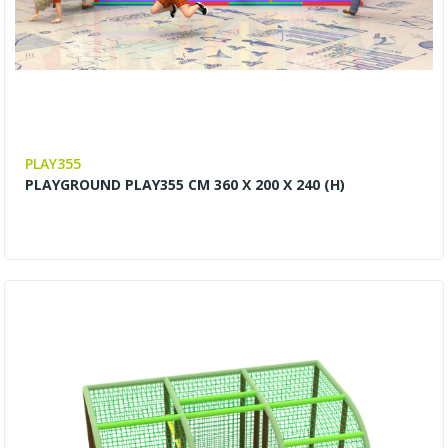
PLAY355
PLAYGROUND PLAY355 CM 360 X 200 X 240 (H)