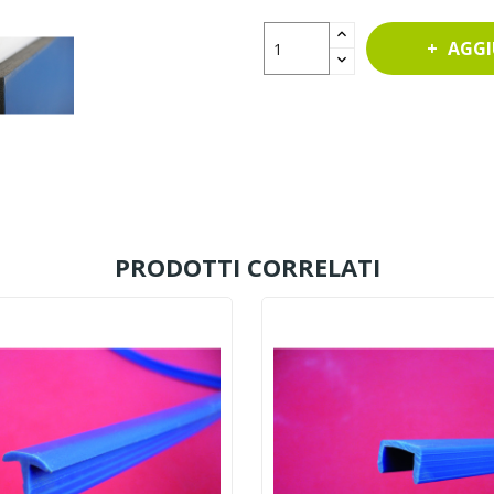
AGGI
PRODOTTI CORRELATI