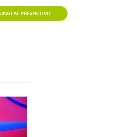
UNGI AL PREVENTIVO