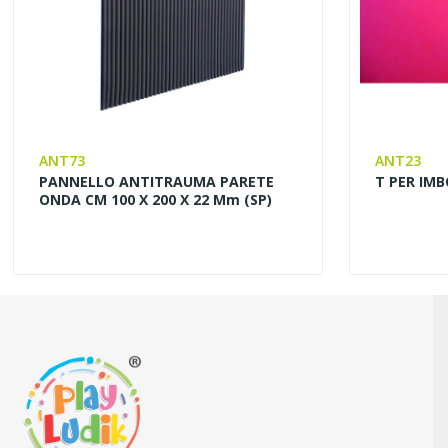
ANT73
ANT23
PANNELLO ANTITRAUMA PARETE
T PER IM
ONDA CM 100 X 200 X 22 Mm (SP)