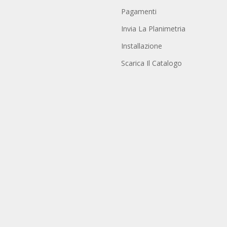
Pagamenti
Invia La Planimetria
Installazione
Scarica Il Catalogo