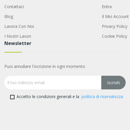
Contattaci
Entra
Blog
Il Mio Account
Lavora Con Noi
Privacy Policy
I Nostri Lavori
Cookie Policy
Newsletter
Puoi annullare l'iscrizione in ogni momento.
Accetto le condizioni generali e la
politica di riservatezza