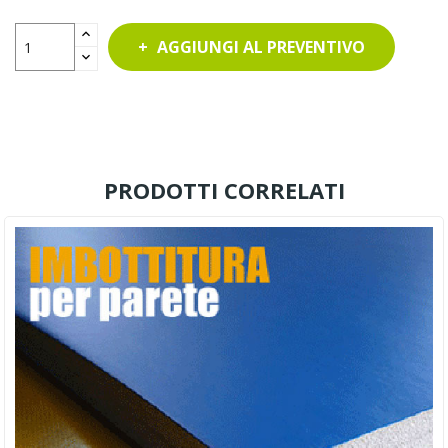
AGGIUNGI AL PREVENTIVO
PRODOTTI CORRELATI