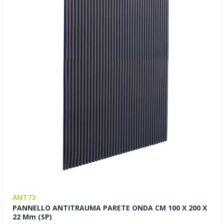
ANT73
PANNELLO ANTITRAUMA PARETE ONDA CM 100 X 200 X
22 Mm (SP)