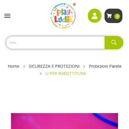
0
Home
SICUREZZA E PROTEZIONI
Protezioni Parete
U PER IMBOTTITURA