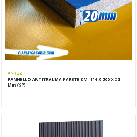
ANT22
PANNELLO ANTITRAUMA PARETE CM. 114 X 200 X 20
Mm (SP)