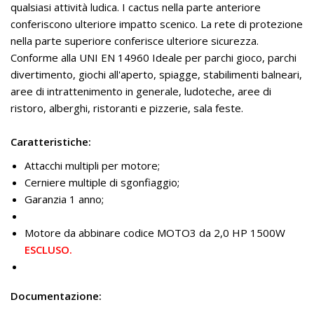
qualsiasi attività ludica. I cactus nella parte anteriore
conferiscono ulteriore impatto scenico. La rete di protezione
nella parte superiore conferisce ulteriore sicurezza.
Conforme alla UNI EN 14960 Ideale per parchi gioco, parchi
divertimento, giochi all'aperto, spiagge, stabilimenti balneari,
aree di intrattenimento in generale, ludoteche, aree di
ristoro, alberghi, ristoranti e pizzerie, sala feste.
Caratteristiche:
Attacchi multipli per motore;
Cerniere multiple di sgonfiaggio;
Garanzia 1 anno;
Motore da abbinare codice MOTO3 da 2,0 HP 1500W
ESCLUSO.
Documentazione: