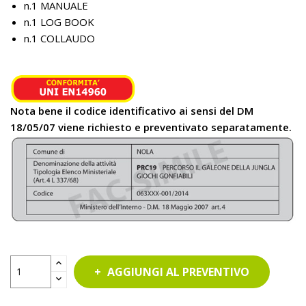
n.1 MANUALE
n.1 LOG BOOK
n.1 COLLAUDO
Nota bene il codice identificativo ai sensi del DM
18/05/07 viene richiesto e preventivato separatamente.
AGGIUNGI AL PREVENTIVO