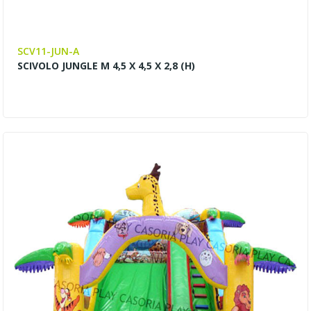
SCV11-JUN-A
SCIVOLO JUNGLE M 4,5 X 4,5 X 2,8 (H)