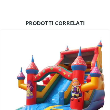
PRODOTTI CORRELATI