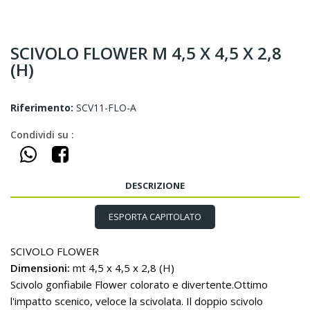
SCIVOLO FLOWER M 4,5 X 4,5 X 2,8
(H)
Riferimento:
SCV11-FLO-A
Condividi su :
DESCRIZIONE
ESPORTA CAPITOLATO
SCIVOLO FLOWER
Dimensioni:
mt 4,5 x 4,5 x 2,8 (H)
Scivolo gonfiabile Flower colorato e divertente.Ottimo
l'impatto scenico, veloce la scivolata. Il doppio scivolo