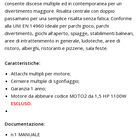
consente discese multiple ed in contemporanea per un
divertimento maggiore. Risalita centrale con doppio
passamano per una semplice risalita senza fatica. Conforme
alla UNI EN 14960 Ideale per parchi gioco, parchi
divertimento, giochi all'aperto, spiagge, stabilimenti balneari,
aree di intrattenimento in generale, ludoteche, aree di
ristoro, alberghi, ristoranti e pizzerie, sala feste.
Caratteristiche:
Attacchi multipli per motore;
Cerniere multiple di sgonfiaggio;
Garanzia 1 anno;
Motore da abbinare codice MOTO2 da 1,5 HP 1100W
ESCLUSO.
Documentazione:
n.1 MANUALE