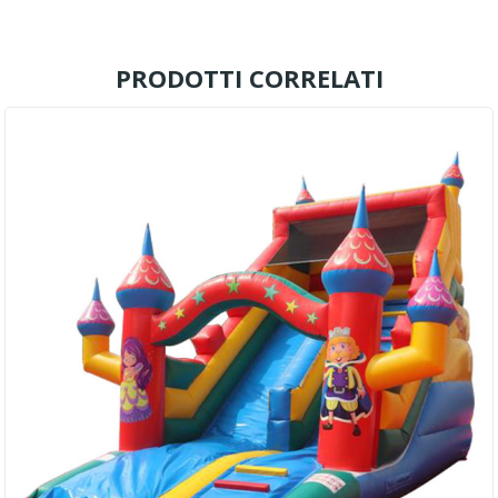
PRODOTTI CORRELATI