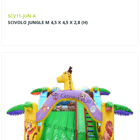
SCV11-JUN-A
SCIVOLO JUNGLE M 4,5 X 4,5 X 2,8 (H)