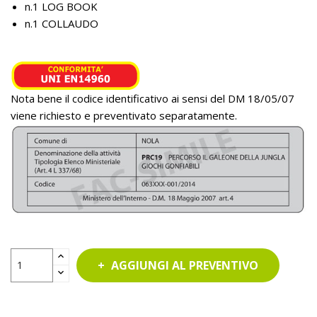
n.1 LOG BOOK
n.1 COLLAUDO
Nota bene il codice identificativo ai sensi del DM 18/05/07
viene richiesto e preventivato separatamente.
AGGIUNGI AL PREVENTIVO