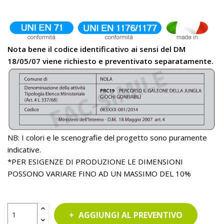
Nota bene il codice identificativo ai sensi del DM
18/05/07 viene richiesto e preventivato separatamente.
NB: I colori e le scenografie del progetto sono puramente
indicative.
*PER ESIGENZE DI PRODUZIONE LE DIMENSIONI
POSSONO VARIARE FINO AD UN MASSIMO DEL 10%
AGGIUNGI AL PREVENTIVO