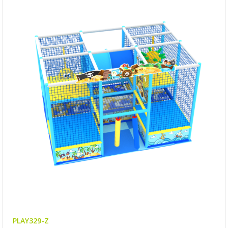
PLAY329-Z