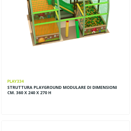
PLAY334
STRUTTURA PLAYGROUND MODULARE DI DIMENSIONI
CM. 360 X 240 X 270 H