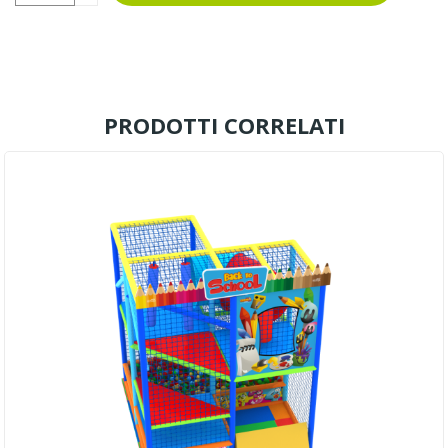
PRODOTTI CORRELATI