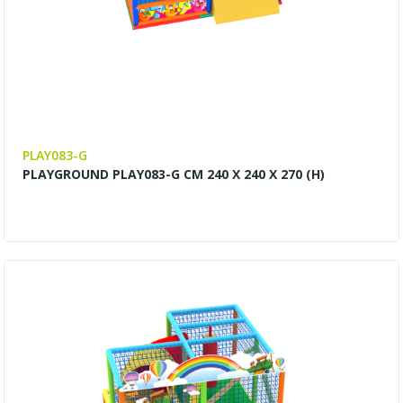
PLAY083-G
PLAYGROUND PLAY083-G CM 240 X 240 X 270 (H)