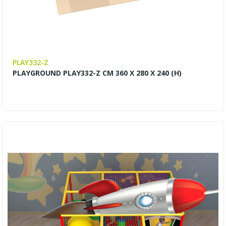
PLAY332-Z
PLAYGROUND PLAY332-Z CM 360 X 280 X 240 (H)