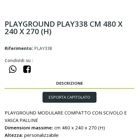
PLAYGROUND PLAY338 CM 480 X
240 X 270 (H)
Riferimento:
PLAY338
Condividi su :
DESCRIZIONE
ESPORTA CAPITOLATO
PLAYGROUND MODULARE COMPATTO CON SCIVOLO E
VASCA PALLINE
Dimensioni
massime:
cm 480 x 240 x 270 (H)
Altezza:
personalizzabile