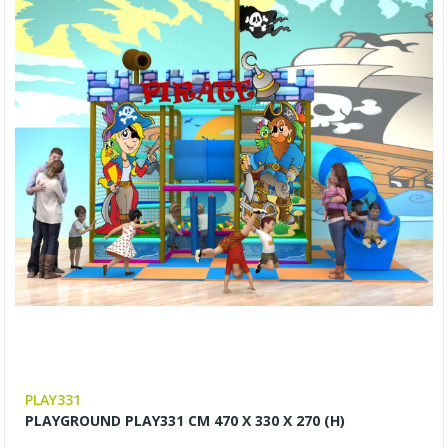
PLAY331
PLAYGROUND PLAY331 CM 470 X 330 X 270 (H)