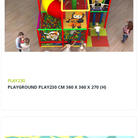
PLAY230
PLAYGROUND PLAY230 CM 360 X 360 X 270 (H)