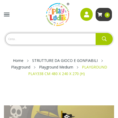
0
Home
STRUTTURE DA GIOCO E GONFIABILI
Playground
Playground Medium
PLAYGROUND
PLAY338 CM 480 X 240 X 270 (H)