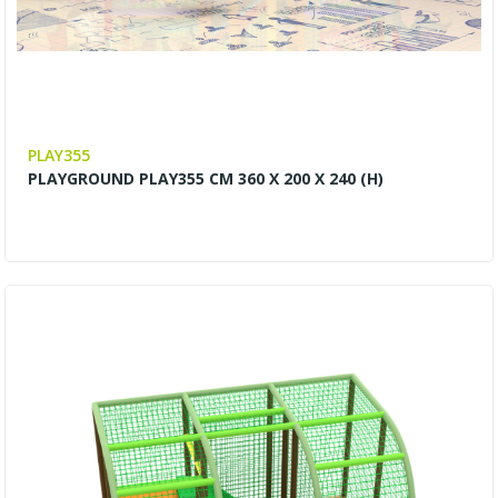
PLAY355
PLAYGROUND PLAY355 CM 360 X 200 X 240 (H)