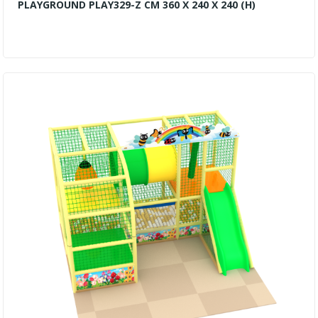
PLAYGROUND PLAY329-Z CM 360 X 240 X 240 (H)