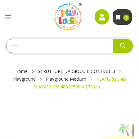
0
Home
STRUTTURE DA GIOCO E GONFIABILI
Playground
Playground Medium
PLAYGROUND
PLAY430 CM 480 X 500 X 270 (H)