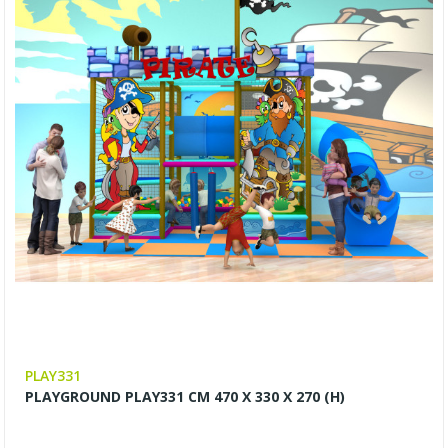
PLAY331
PLAYGROUND PLAY331 CM 470 X 330 X 270 (H)