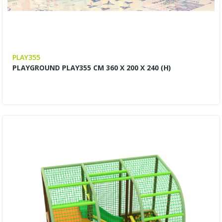
PLAY355
PLAYGROUND PLAY355 CM 360 X 200 X 240 (H)