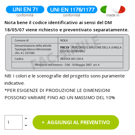
Nota bene il codice identificativo ai sensi del DM
18/05/07 viene richiesto e preventivato separatamente.
NB: I colori e le scenografie del progetto sono puramente
indicative.
*PER ESIGENZE DI PRODUZIONE LE DIMENSIONI
POSSONO VARIARE FINO AD UN MASSIMO DEL 10%
AGGIUNGI AL PREVENTIVO