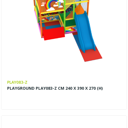
PLAY083-Z
PLAYGROUND PLAY083-Z CM 240 X 390 X 270 (H)