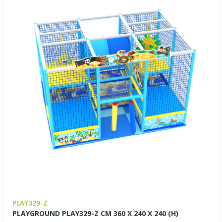
PLAY329-Z
PLAYGROUND PLAY329-Z CM 360 X 240 X 240 (H)