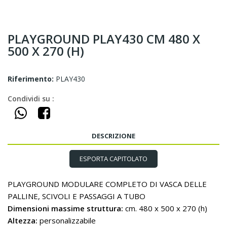
PLAYGROUND PLAY430 CM 480 X
500 X 270 (H)
Riferimento:
PLAY430
Condividi su :
DESCRIZIONE
ESPORTA CAPITOLATO
PLAYGROUND MODULARE COMPLETO DI VASCA DELLE
PALLINE, SCIVOLI E PASSAGGI A TUBO
Dimensioni
massime struttura:
cm. 480 x 500 x 270 (h)
Altezza:
personalizzabile