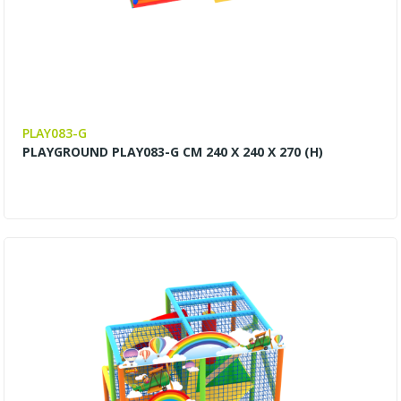
PLAY083-G
PLAYGROUND PLAY083-G CM 240 X 240 X 270 (H)