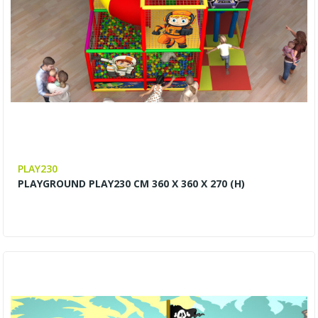
PLAY230
PLAYGROUND PLAY230 CM 360 X 360 X 270 (H)