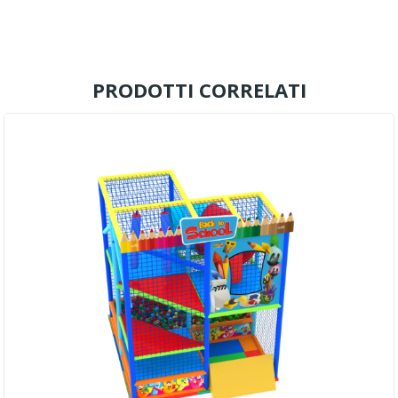
PRODOTTI CORRELATI