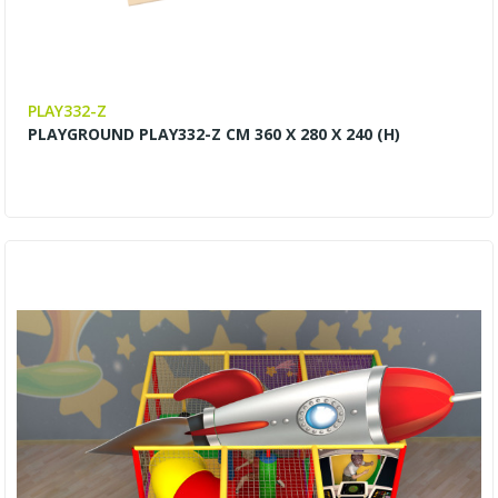
PLAY332-Z
PLAYGROUND PLAY332-Z CM 360 X 280 X 240 (H)