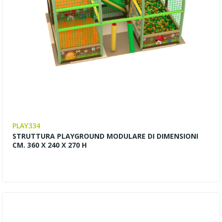
PLAY334
STRUTTURA PLAYGROUND MODULARE DI DIMENSIONI
CM. 360 X 240 X 270 H