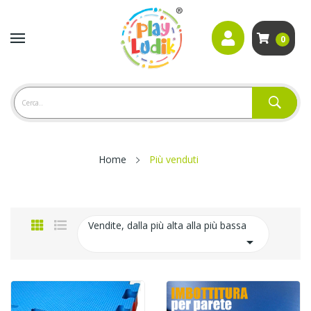
0
Home
Più venduti
Vendite, dalla più alta alla più bassa
